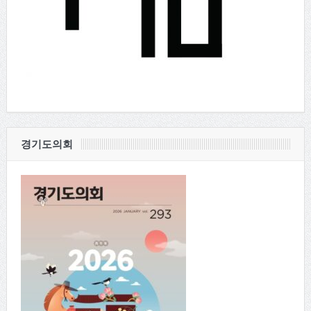
경기도의회