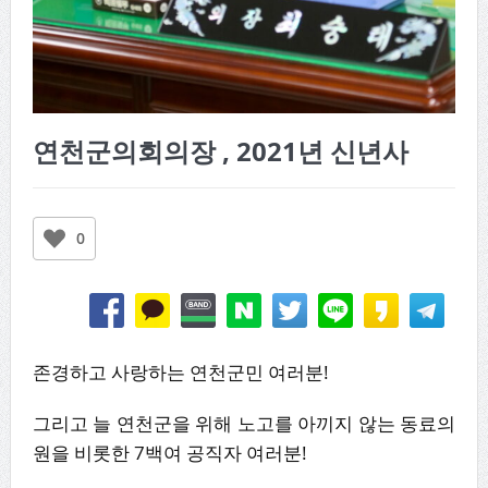
연천군의회의장 , 2021년 신년사
0
존경하고 사랑하는 연천군민 여러분!
그리고 늘 연천군을 위해 노고를 아끼지 않는 동료의
원을 비롯한 7백여 공직자 여러분!