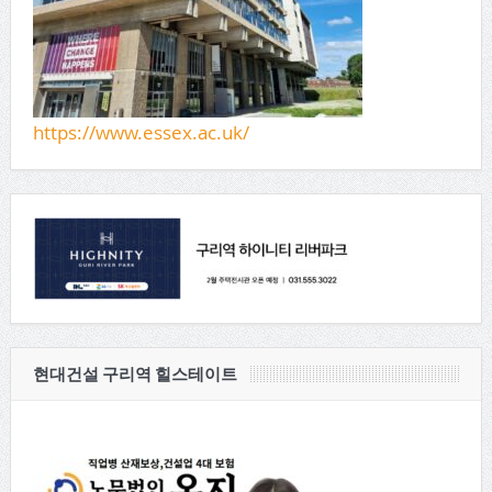
https://www.essex.ac.uk/
현대건설 구리역 힐스테이트