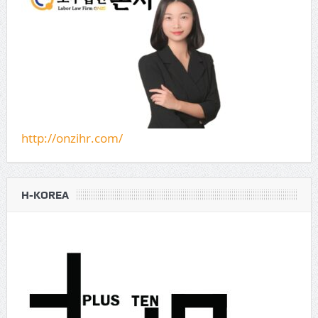
http://onzihr.com/
H-KOREA