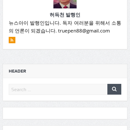
허득천 발행인
뉴스아이 발행인입니다. 독자 여러분을 위해서 소통
의 언론이 되겠습니다. truepen88@gmail.com
HEADER