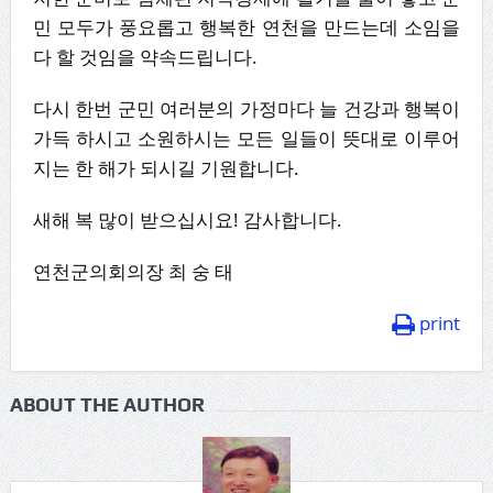
민 모두가 풍요롭고 행복한 연천을 만드는데 소임을
다 할 것임을 약속드립니다.
다시 한번 군민 여러분의 가정마다 늘 건강과 행복이
가득 하시고 소원하시는 모든 일들이 뜻대로 이루어
지는 한 해가 되시길 기원합니다.
새해 복 많이 받으십시요! 감사합니다.
연천군의회의장 최 숭 태
print
ABOUT THE AUTHOR