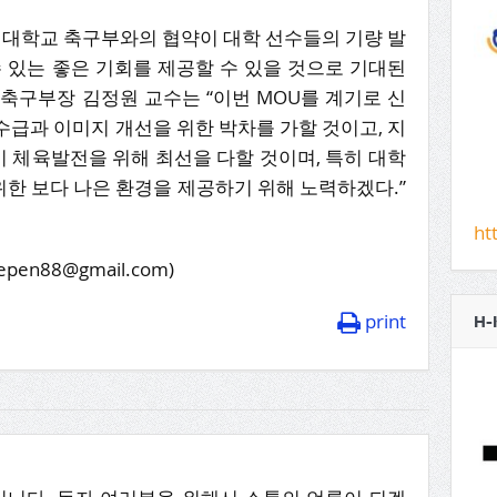
경대학교 축구부와의 협약이 대학 선수들의 기량 발
 있는 좋은 기회를 제공할 수 있을 것으로 기대된
교 축구부장 김정원 교수는 “이번 MOU를 계기로 신
급과 이미지 개선을 위한 박차를 가할 것이고, 지
성시 체육발전을 위해 최선을 다할 것이며, 특히 대학
한 보다 나은 환경을 제공하기 위해 노력하겠다.”
ht
n88@gmail.com)
print
H-