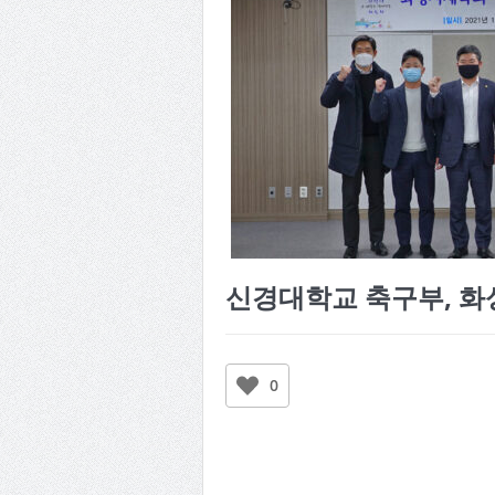
신경대학교 축구부, 화
0