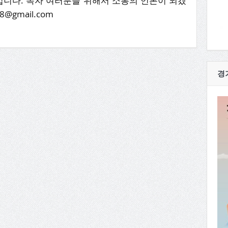
니다. 독자 여러분을 위해서 소통의 언론이 되겠
8@gmail.com
경