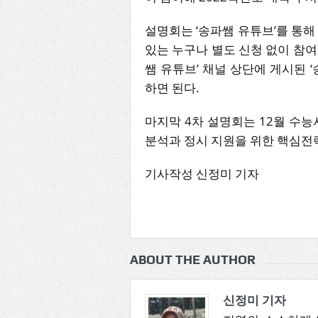
설명회는 ‘송파쌤 유튜브’를 통해
있는 누구나 별도 신청 없이 참여할
쌤 유튜브’ 채널 상단에 게시된 
하면 된다.
마지막 4차 설명회는 12월 수능
분석과 정시 지원을 위한 핵심전
기사작성 신정미 기자
ABOUT THE AUTHOR
신정미 기자