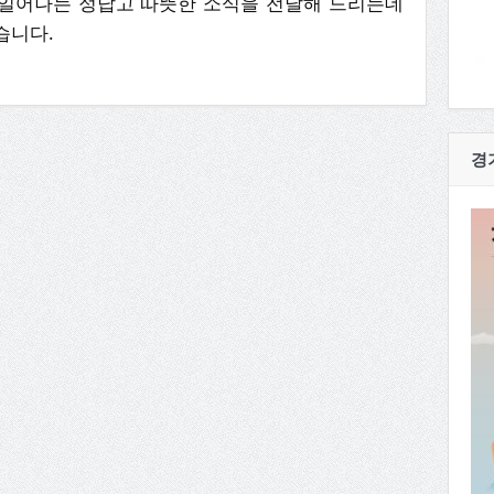
일어나는 정답고 따뜻한 소식을 전달해 드리는데
습니다.
경