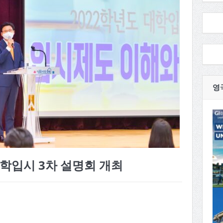
영
대학입시 3차 설명회 개최