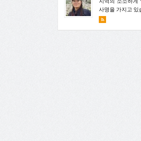
지역의 소소하게 
사명을 가지고 있