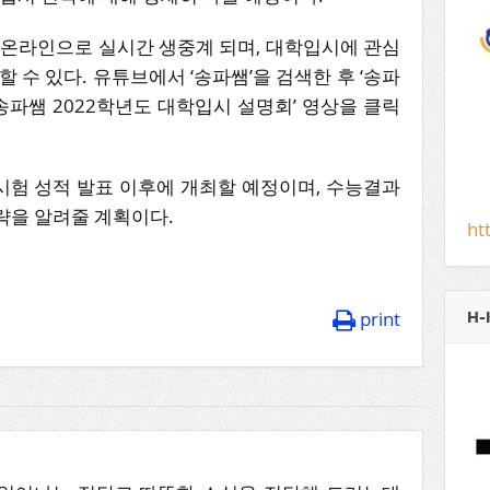
 온라인으로 실시간 생중계 되며, 대학입시에 관심
 수 있다. 유튜브에서 ‘송파쌤’을 검색한 후 ‘송파
‘송파쌤 2022학년도 대학입시 설명회’ 영상을 클릭
시험 성적 발표 이후에 개최할 예정이며, 수능결과
략을 알려줄 계획이다.
ht
print
H-