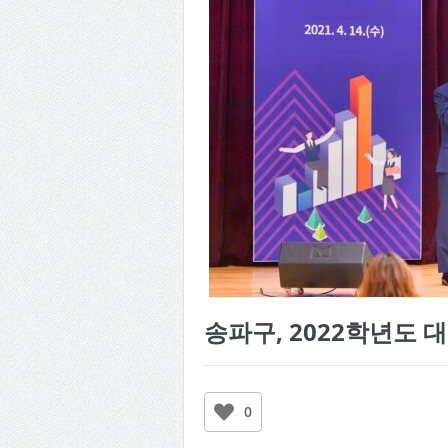
송파구, 2022학년도 
0