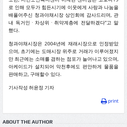
로 인해 모두가 힘든시기에 이웃에게 사랑과 나눔을
배풀어주신 청과야채시장 상인회에 감사드리며, 관
내 독거인ㆍ차상위ㆍ취약계층에 전달하겠다”고 말
했다.
청과야채시장은 2004년에 재래시장으로 인정받았
으며, 초기에는 도매시장 위주로 거래가 이루어졌지
만 최근에는 소매를 겸하는 점포가 늘어나고 있으며,
아케이드가 설치되어 악천후에도 편안하게 물품을
판매하고, 구매할수 있다.
기사작성 허윤정 기자
print
ABOUT THE AUTHOR