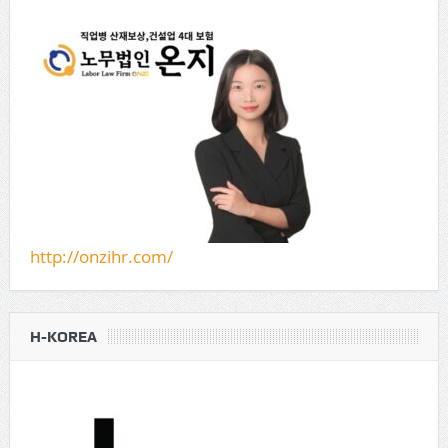
http://onzihr.com/
H-KOREA