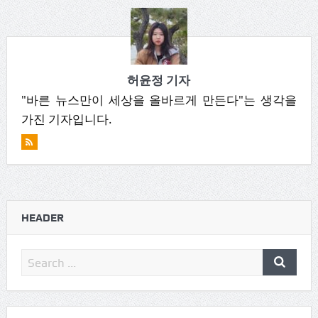
허윤정 기자
"바른 뉴스만이 세상을 올바르게 만든다"는 생각을
가진 기자입니다.
HEADER