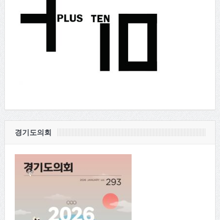
경기도의회