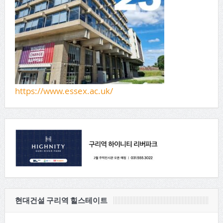
https://www.essex.ac.uk/
현대건설 구리역 힐스테이트