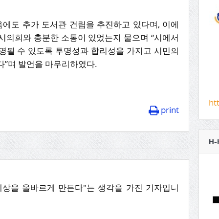
음에도 추가 도서관 건립을 추진하고 있다며, 이에
시의회와 충분한 소통이 있었는지 물으며 “시에서
영될 수 있도록 투명성과 합리성을 가지고 시민의
다”며 발언을 마무리하였다.
ht
print
H-
세상을 올바르게 만든다"는 생각을 가진 기자입니