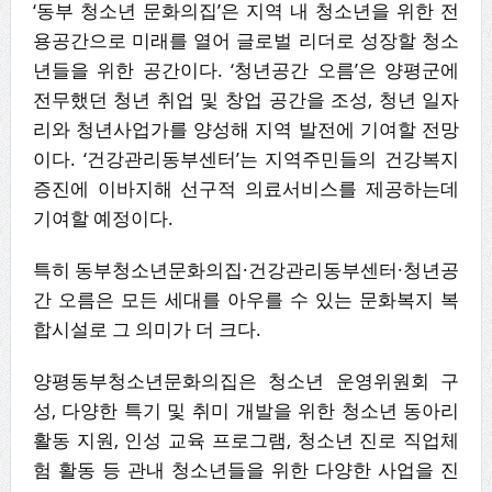
‘동부 청소년 문화의집’은 지역 내 청소년을 위한 전
용공간으로 미래를 열어 글로벌 리더로 성장할 청소
년들을 위한 공간이다. ‘청년공간 오름’은 양평군에
전무했던 청년 취업 및 창업 공간을 조성, 청년 일자
리와 청년사업가를 양성해 지역 발전에 기여할 전망
이다. ‘건강관리동부센터’는 지역주민들의 건강복지
증진에 이바지해 선구적 의료서비스를 제공하는데
기여할 예정이다.
특히 동부청소년문화의집·건강관리동부센터·청년공
간 오름은 모든 세대를 아우를 수 있는 문화복지 복
합시설로 그 의미가 더 크다.
양평동부청소년문화의집은 청소년 운영위원회 구
성, 다양한 특기 및 취미 개발을 위한 청소년 동아리
활동 지원, 인성 교육 프로그램, 청소년 진로 직업체
험 활동 등 관내 청소년들을 위한 다양한 사업을 진