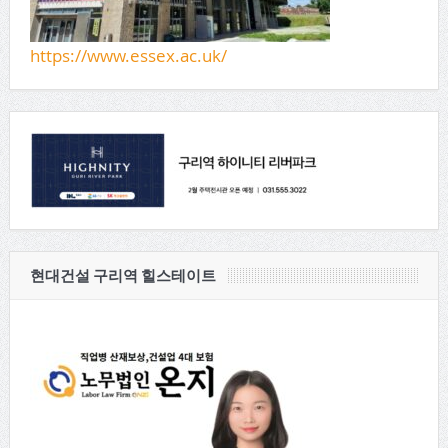
https://www.essex.ac.uk/
현대건설 구리역 힐스테이트