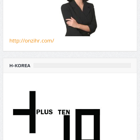
http://onzihr.com/
H-KOREA