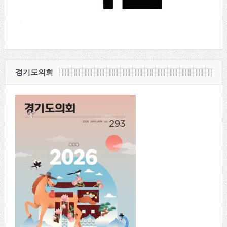
경기도의회