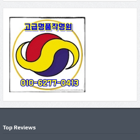
Top Reviews