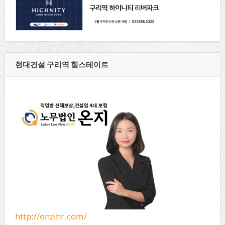
현대건설 구리역 힐스테이트
http://onzihr.com/