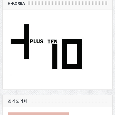
H-KOREA
경기도의회