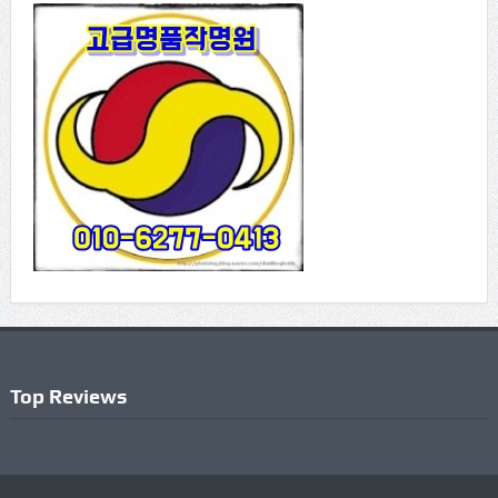
Top Reviews