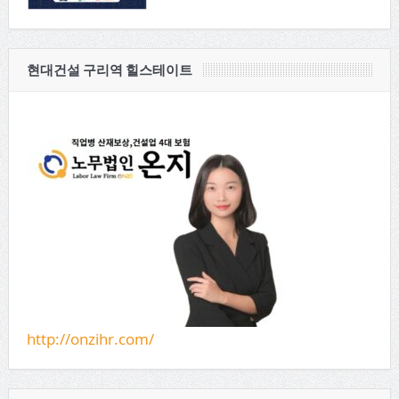
현대건설 구리역 힐스테이트
http://onzihr.com/