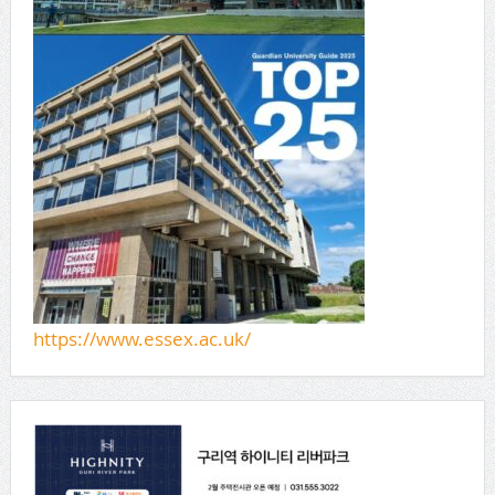
https://www.essex.ac.uk/