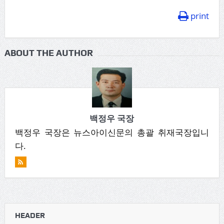
print
ABOUT THE AUTHOR
백정우 국장
백정우 국장은 뉴스아이신문의 총괄 취재국장입니
다.
HEADER