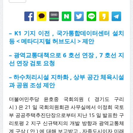
– K1 기지 이전 , 국가통합데이터센터 설치
등 < 메타디지털 허브도시 > 제안
– 광역교통대책으로 6 호선 연장 , 7 호선 지
선 연장 검토 요청
– 하수처리시설 지하화 , 상부 공간 체육시설
과 공원 조성 제안
더불어민주당 윤호중 국회의원 ( 경기도 구리
시 ) 은 21 일 국회의원회관 사무실에서 이정희 국토
부 공공주택추진단장으로부터 지난 15 일 발표한 구
리토평 2 지구 신규택지의 개발 방향과 광역교통체
계 구상 ( 안 ) 에 대해 보고받고 , 자족도시이자 미래