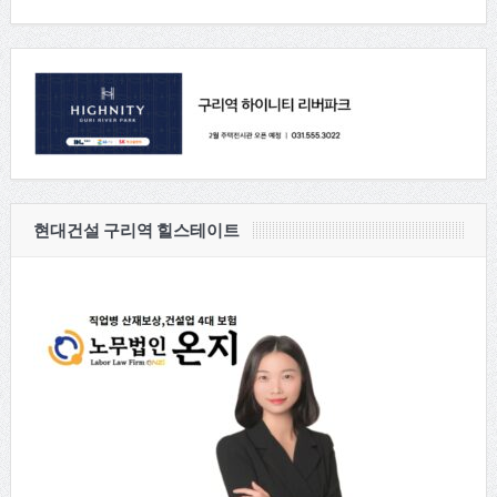
현대건설 구리역 힐스테이트