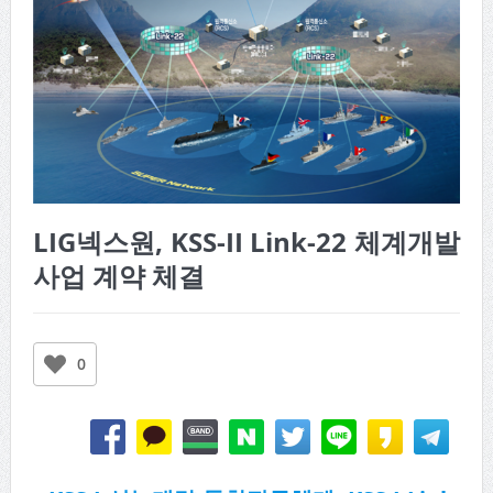
LIG넥스원, KSS-II Link-22 체계개발
사업 계약 체결
0