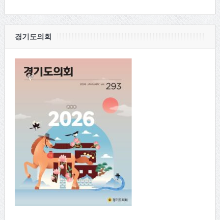
경기도의회