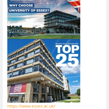
https://www.essex.ac.uk/