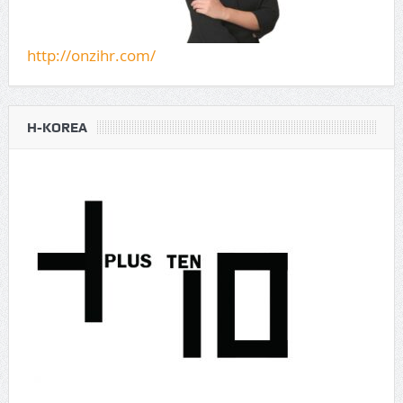
http://onzihr.com/
H-KOREA