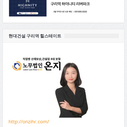
현대건설 구리역 힐스테이트
http://onzihr.com/