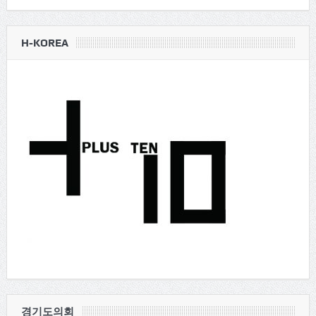
H-KOREA
경기도의회