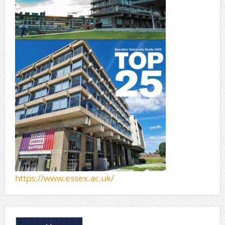
https://www.essex.ac.uk/