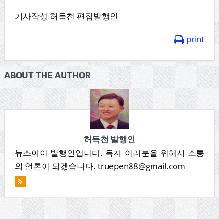
기사작성 허득천 편집발행인
print
ABOUT THE AUTHOR
허득천 발행인
뉴스아이 발행인입니다. 독자 여러분을 위해서 소통
의 언론이 되겠습니다. truepen88@gmail.com