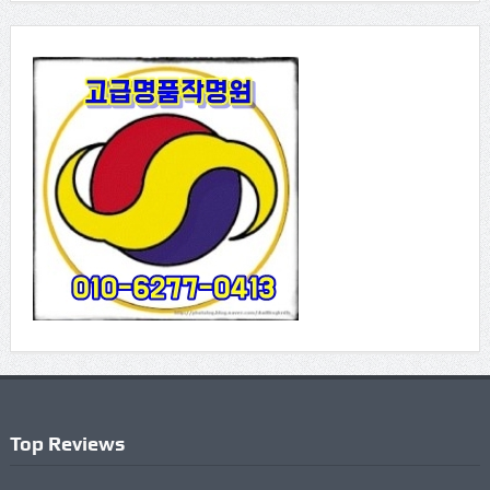
Top Reviews