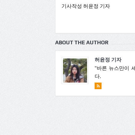
기사작성 허윤정 기자
ABOUT THE AUTHOR
허윤정 기자
"바른 뉴스만이 
다.