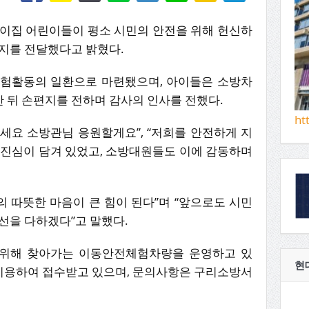
집 어린이들이 평소 시민의 안전을 위해 헌신하
편지를 전달했다고 밝혔다.
체험활동의 일환으로 마련됐으며, 아이들은 소방차
 뒤 손편지를 전하며 감사의 인사를 전했다.
ht
세요 소방관님 응원할게요”, “저희를 안전하게 지
 진심이 담겨 있었고, 소방대원들도 이에 감동하며
 따뜻한 마음이 큰 힘이 된다”며 “앞으로도 시민
선을 다하겠다”고 말했다.
위해 찾아가는 이동안전체험차량을 운영하고 있
현
 이용하여 접수받고 있으며, 문의사항은 구리소방서