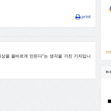
print
ht
세상을 올바르게 만든다"는 생각을 가진 기자입니
H-