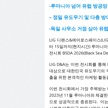
-루마니아 넘어 유럽 방공망
– 정밀 유도무기 및 다층 방
-독일 사무소 거점 삼아 유
LIG 디펜스&에어로스페이스(LIG De
터 15일까지(현지시간) 루마니
전시회 BSDA 2026(Black Sea 
LIG D&A는 이번 전시회를 통해
대상으로 대한민국 유도무기의 우
출을 위한 본격적인 마케팅 활동
이번 전시회에서 가장 주목받는 
2023년 11월 루마니아와 체결
으로 성공적으로 종료된다. 이는