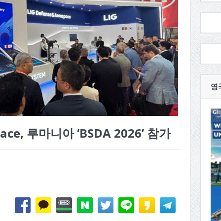
영
pace, 루마니아 ‘BSDA 2026’ 참가