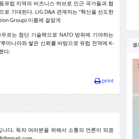
동유럽 지역의 비즈니스 허브로 인근 국가들과 협
로 기대된다. LIG D&A 관계자는 “혁신을 선도한
ation Group) 이름에 걸맞게
아우르는 첨단 기술력으로 NATO 방위에 기여하는
루마니아와 쌓은 신뢰를 바탕으로 유럽 전역에 K-
경
했다.
print
니다. 독자 여러분을 위해서 소통의 언론이 되겠
8@gmail.com