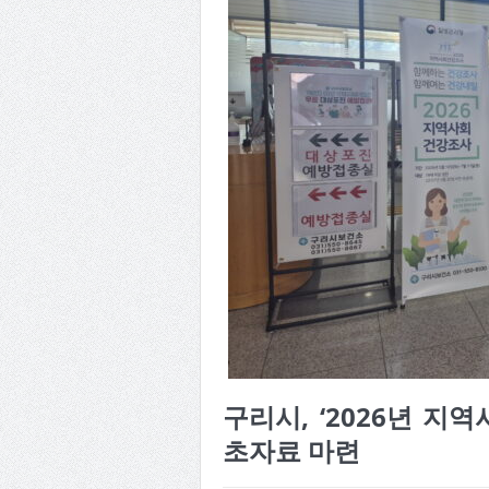
구리시, ‘2026년 지
초자료 마련