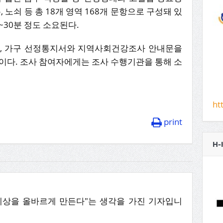
 노쇠 등 총 18개 영역 168개 문항으로 구성돼 있
0~30분 정도 소요된다.
에, 가구 선정통지서와 지역사회건강조사 안내문을
이다. 조사 참여자에게는 조사 수행기관을 통해 소
ht
print
H-
세상을 올바르게 만든다"는 생각을 가진 기자입니