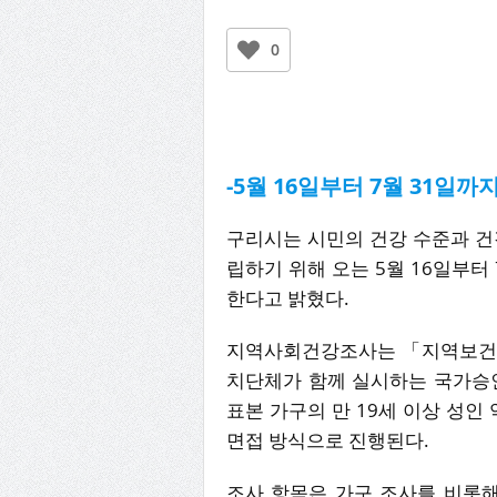
0
-5월 16일부터 7월 31일까지
구리시는 시민의 건강 수준과 건
립하기 위해 오는 5월 16일부터 
한다고 밝혔다.
지역사회건강조사는 「지역보건법
치단체가 함께 실시하는 국가승
표본 가구의 만 19세 이상 성인 
면접 방식으로 진행된다.
조사 항목은 가구 조사를 비롯해