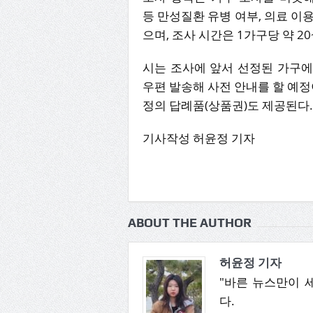
등 만성질환 유병 여부, 의료 이용,
으며, 조사 시간은 1가구당 약 2
시는 조사에 앞서 선정된 가구
우편 발송해 사전 안내를 할 예정
정의 답례품(상품권)도 제공된다.
기사작성 허윤정 기자
ABOUT THE AUTHOR
허윤정 기자
"바른 뉴스만이 
다.