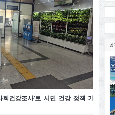
영
역사회건강조사’로 시민 건강 정책 기