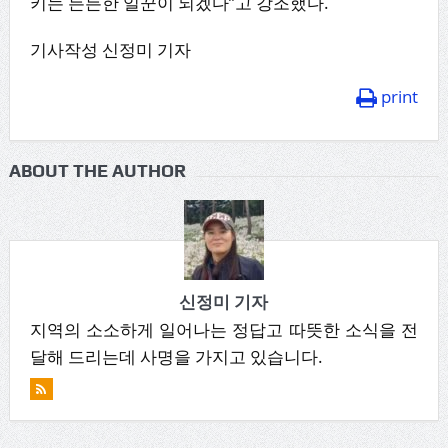
키는 든든한 일꾼이 되겠다”고 강조했다.
기사작성 신정미 기자
print
ABOUT THE AUTHOR
신정미 기자
지역의 소소하게 일어나는 정답고 따뜻한 소식을 전
달해 드리는데 사명을 가지고 있습니다.