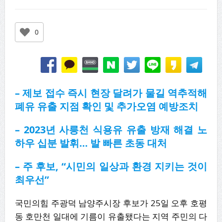
0
– 제보 접수 즉시 현장 달려가 물길 역추적해
폐유 유출 지점 확인 및 추가오염 예방조치
– 2023년 사릉천 식용유 유출 방재 해결 노
하우 십분 발휘… 발 빠른 초동 대처
– 주 후보, “시민의 일상과 환경 지키는 것이
최우선”
국민의힘 주광덕 남양주시장 후보가 25일 오후 호평
동 호만천 일대에 기름이 유출됐다는 지역 주민의 다