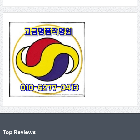
Top Reviews