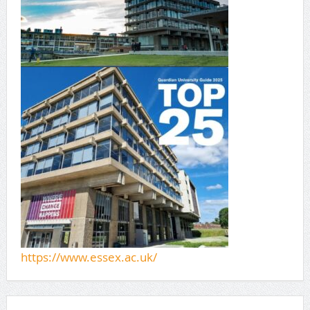
https://www.essex.ac.uk/