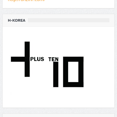
H-KOREA