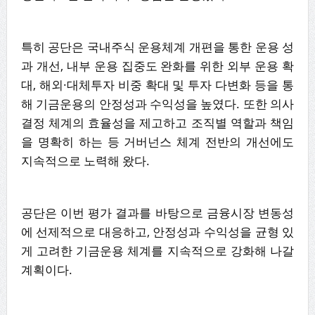
특히 공단은 국내주식 운용체계 개편을 통한 운용 성
과 개선, 내부 운용 집중도 완화를 위한 외부 운용 확
대, 해외·대체투자 비중 확대 및 투자 다변화 등을 통
해 기금운용의 안정성과 수익성을 높였다. 또한 의사
결정 체계의 효율성을 제고하고 조직별 역할과 책임
을 명확히 하는 등 거버넌스 체계 전반의 개선에도
지속적으로 노력해 왔다.
공단은 이번 평가 결과를 바탕으로 금융시장 변동성
에 선제적으로 대응하고, 안정성과 수익성을 균형 있
게 고려한 기금운용 체계를 지속적으로 강화해 나갈
계획이다.