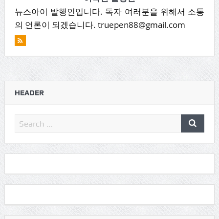
뉴스아이 발행인입니다. 독자 여러분을 위해서 소통
의 언론이 되겠습니다. truepen88@gmail.com
HEADER