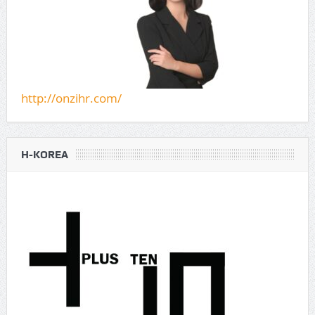
http://onzihr.com/
H-KOREA