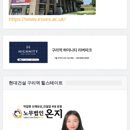
https://www.essex.ac.uk/
현대건설 구리역 힐스테이트