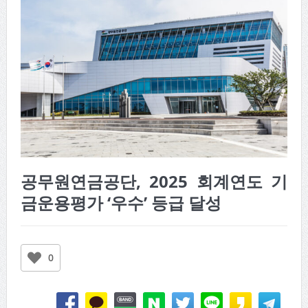
공무원연금공단, 2025 회계연도 기
금운용평가 ‘우수’ 등급 달성
0