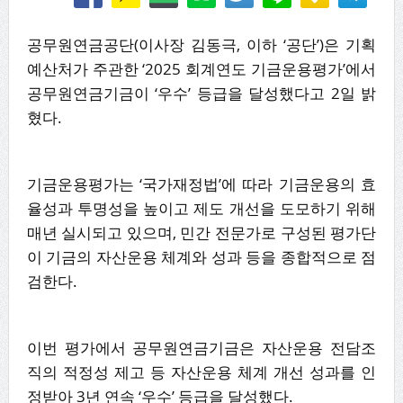
공무원연금공단(이사장 김동극, 이하 ‘공단’)은 기획
예산처가 주관한 ‘2025 회계연도 기금운용평가’에서
공무원연금기금이 ‘우수’ 등급을 달성했다고 2일 밝
혔다.
기금운용평가는 ‘국가재정법’에 따라 기금운용의 효
율성과 투명성을 높이고 제도 개선을 도모하기 위해
매년 실시되고 있으며, 민간 전문가로 구성된 평가단
이 기금의 자산운용 체계와 성과 등을 종합적으로 점
검한다.
이번 평가에서 공무원연금기금은 자산운용 전담조
직의 적정성 제고 등 자산운용 체계 개선 성과를 인
정받아 3년 연속 ‘우수’ 등급을 달성했다.