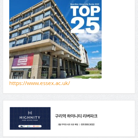
https://www.essex.ac.uk/