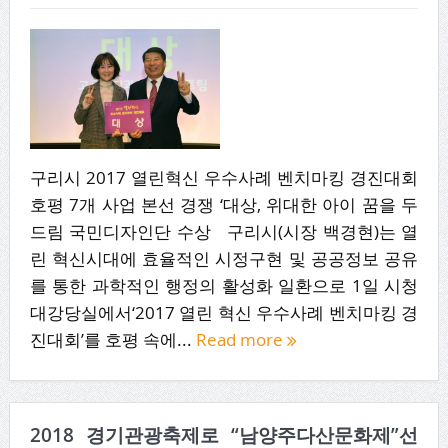
구리시 2017 열린혁신 우수사례 벤치마킹 경진대회
호평 7개 사업 본선 경쟁 ‘대상, 위대한 아이 꿈을 두
드림 국민디자인단 수상 구리시(시장 백경현)는 열
린 혁신시대에 효율적인 시정구현 및 공공정보 공유
를 통한 과학적인 행정의 활성화 일환으로 1일 시청
대강당실에서‘2017 열린 혁신 우수사례 벤치마킹 경
진대회’를 호평 속에...
Read more
2018 경기관광축제로 “남양주다산문화제”선