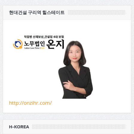
현대건설 구리역 힐스테이트
http://onzihr.com/
H-KOREA