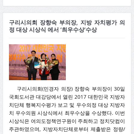
구리시의회 장향숙 부의장, 지방 자치평가 의
정 대상 시상식 에서 ‘최우수상’수상
구리시의회(민경자 의장) 장향숙 부의장이 30일
국회도서관 대강당에서 열린 2017 대한민국 지방자
치단체 행복지수평가 보고 및 우수의정 대상 지방자
치 우수의원 시상식에서 최우수상을 수상했다. 이번
시상식은 여의도정책연구원이 주최하고 정치닷컴이
주관하였으며, 지방자치단체로부터 제출받은 정량/