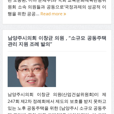
원회 소속 의원들과 공동으로‘국정과제의 성공적 이
행을 위한 공공...
Read more
남양주시의회 이창균 의원 , “소규모 공동주택
관리 지원 조례 발의”
남양주시의회 이창균 의원(산업건설위원회)이 제
247회 제2차 정례회에서 제도의 보호를 받지 못하고
있는 노후 공동주택을 위한 [남양주시 소규모 공동주