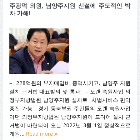
주광덕 의원, 남양주지원 신설에 주도적인 박
차 가해!
– 228억원의 부지매입비 증액시키고, 남양주 지원
설치 근거법 대표발의 및 통과! – 오랜 숙원사업 의
정부지방법원 남양주지원 설치로 사법서비스 편익
증진 가능 경기 동북부권 주민들의 오랜 숙원사업
이던 의정부지방법원 남양주지원이 드디어 설치 근
거법이 마련되어 오는 2022년 3월 1일 정상적으로
개원...
Read more