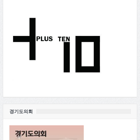
경기도의회