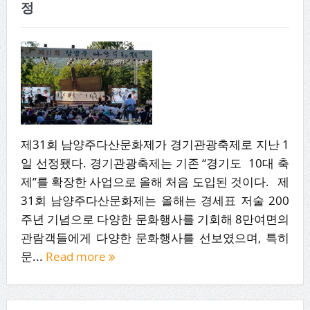
정
제31회 남양주다산문화제가 경기관광축제로 지난 1
일 선정됐다. 경기관광축제는 기존 “경기도 10대 축
제”를 확장한 사업으로 올해 처음 도입된 것이다. 제
31회 남양주다산문화제는 올해는 경세표 저술 200
주년 기념으로 다양한 문화행사를 기회해 8만여면의
관람객들에게 다양한 문화행사를 선보였으며, 특히
문...
Read more