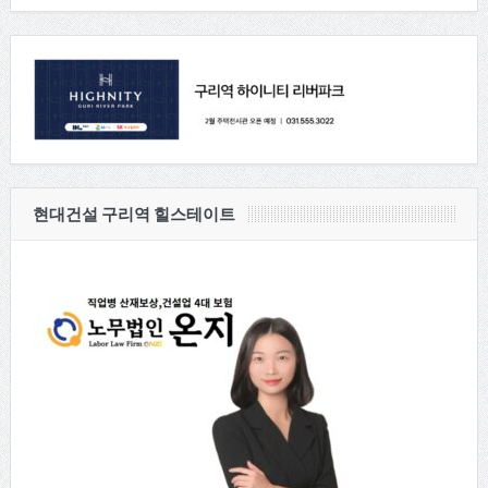
현대건설 구리역 힐스테이트