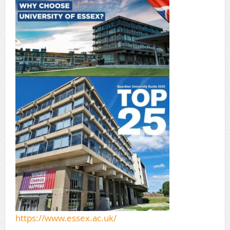
https://www.essex.ac.uk/