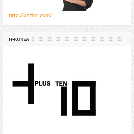
http://onzihr.com/
H-KOREA