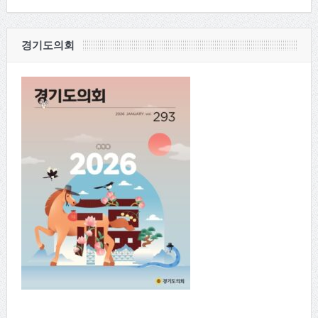
경기도의회