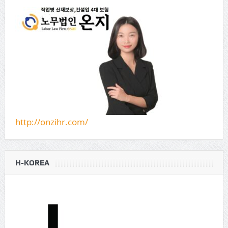
http://onzihr.com/
H-KOREA