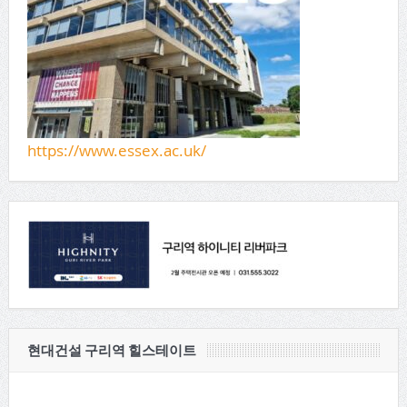
https://www.essex.ac.uk/
현대건설 구리역 힐스테이트