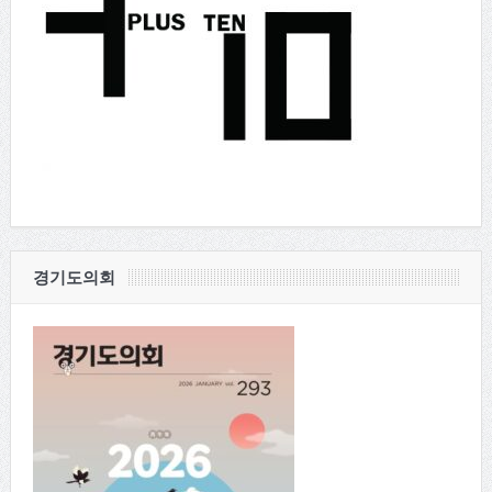
경기도의회