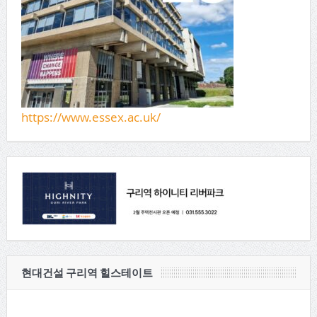
https://www.essex.ac.uk/
현대건설 구리역 힐스테이트