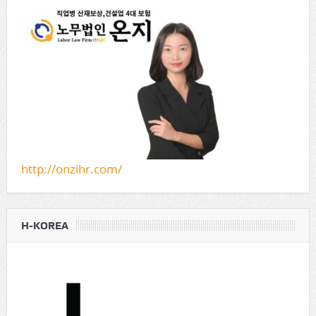
http://onzihr.com/
H-KOREA