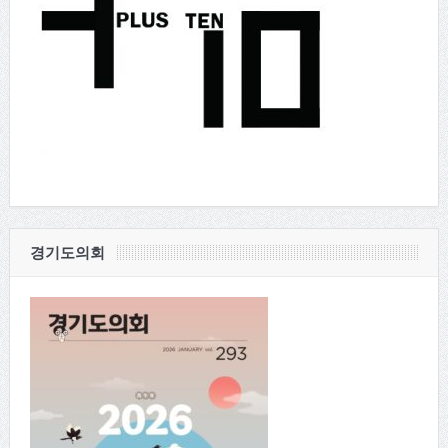
경기도의회