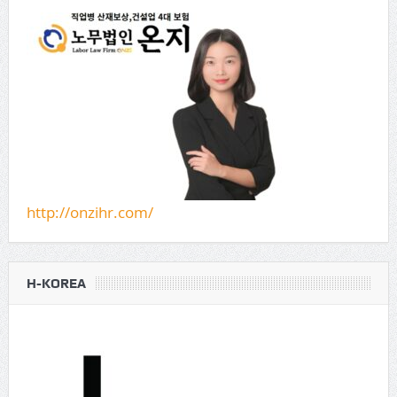
http://onzihr.com/
H-KOREA