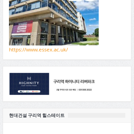
https://www.essex.ac.uk/
현대건설 구리역 힐스테이트