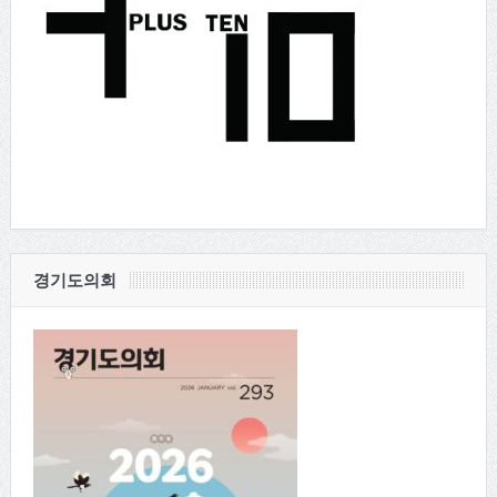
경기도의회