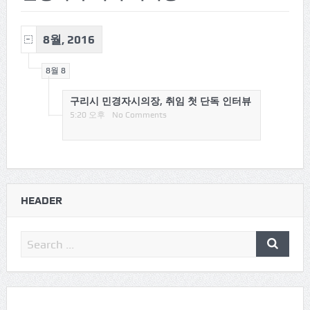
8월, 2016
8월 8
구리시 민경자시의장, 취임 첫 단독 인터뷰
5:20 오후
No Comments
HEADER