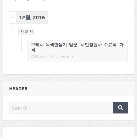
12월, 2016
12월 12
구리시 녹색만들기 일꾼 ‘시민정원사 수료식’ 가
져
2:59 오전
No Comments
HEADER