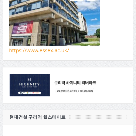
https://www.essex.ac.uk/
현대건설 구리역 힐스테이트