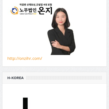
http://onzihr.com/
H-KOREA