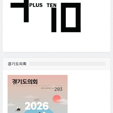
경기도의회