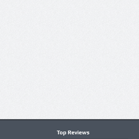
Top Reviews