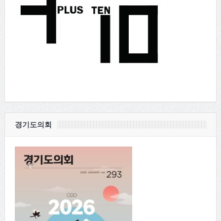
경기도의회