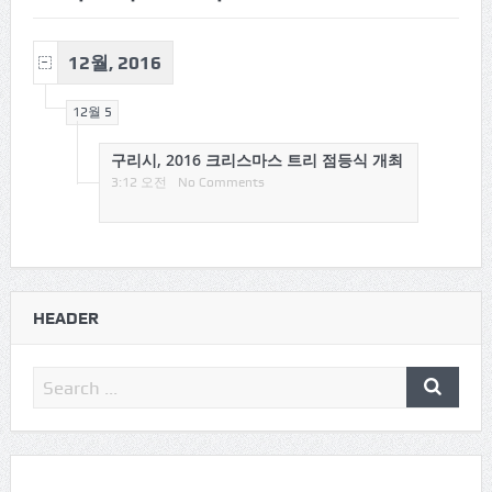
12월, 2016
12월 5
구리시, 2016 크리스마스 트리 점등식 개최
3:12 오전
No Comments
HEADER