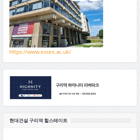
https://www.essex.ac.uk/
현대건설 구리역 힐스테이트