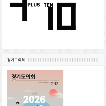
경기도의회