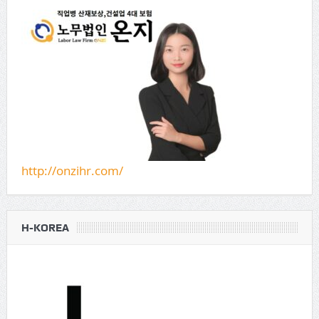
http://onzihr.com/
H-KOREA