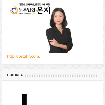
http://onzihr.com/
H-KOREA