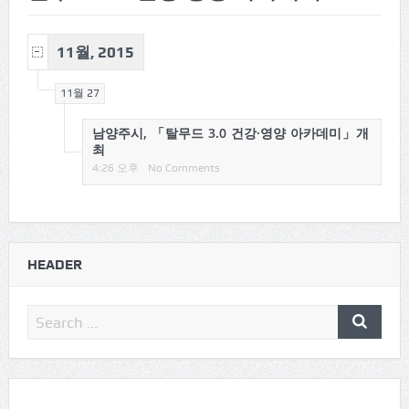
11월, 2015
11월 27
남양주시, 「탈무드 3.0 건강·영양 아카데미」개
최
4:26 오후
No Comments
HEADER