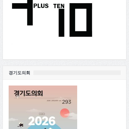
경기도의회