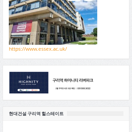
https://www.essex.ac.uk/
현대건설 구리역 힐스테이트