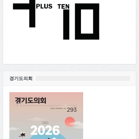
경기도의회