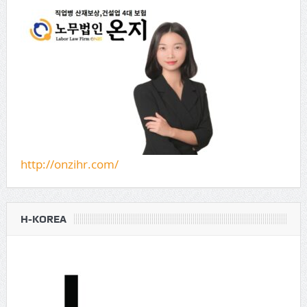
http://onzihr.com/
H-KOREA