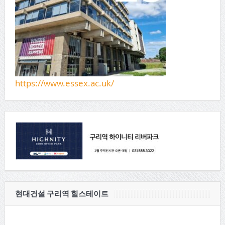
https://www.essex.ac.uk/
현대건설 구리역 힐스테이트