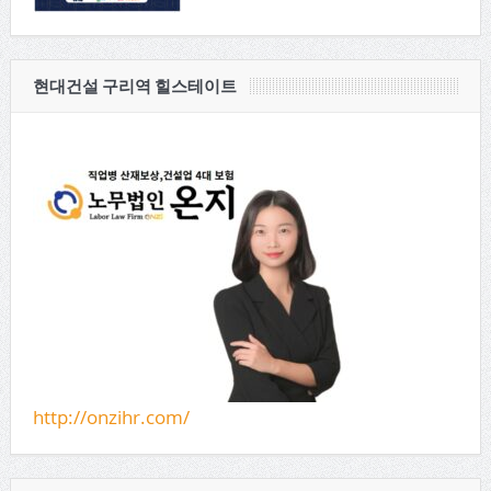
현대건설 구리역 힐스테이트
http://onzihr.com/