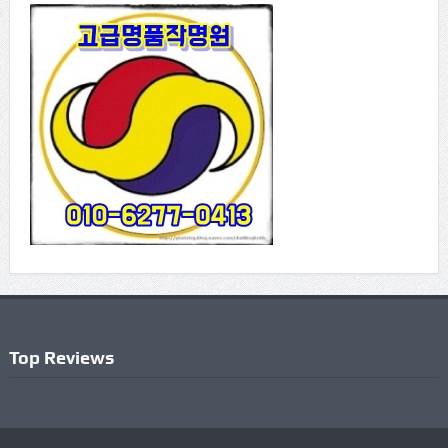
Top Reviews