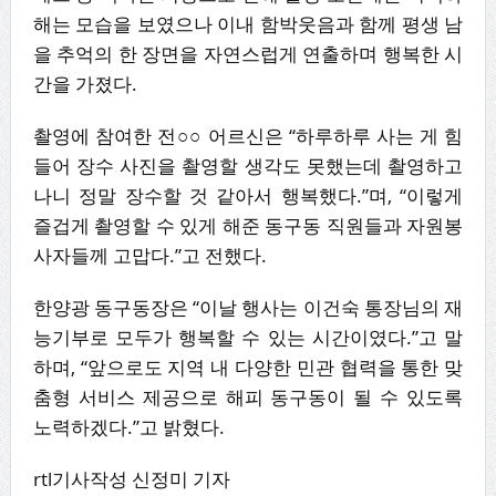
해는 모습을 보였으나 이내 함박웃음과 함께 평생 남
을 추억의 한 장면을 자연스럽게 연출하며 행복한 시
간을 가졌다.
촬영에 참여한 전○○ 어르신은 “하루하루 사는 게 힘
들어 장수 사진을 촬영할 생각도 못했는데 촬영하고
나니 정말 장수할 것 같아서 행복했다.”며, “이렇게
즐겁게 촬영할 수 있게 해준 동구동 직원들과 자원봉
사자들께 고맙다.”고 전했다.
한양광 동구동장은 “이날 행사는 이건숙 통장님의 재
능기부로 모두가 행복할 수 있는 시간이였다.”고 말
하며, “앞으로도 지역 내 다양한 민관 협력을 통한 맞
춤형 서비스 제공으로 해피 동구동이 될 수 있도록
노력하겠다.”고 밝혔다.
rtl기사작성 신정미 기자