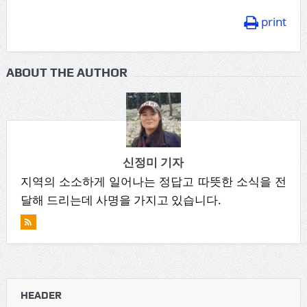
print
ABOUT THE AUTHOR
신정미 기자
지역의 소소하게 일어나는 정답고 따뜻한 소식을 전
달해 드리는데 사명을 가지고 있습니다.
HEADER