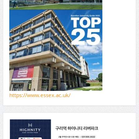
https://www.essex.ac.uk/