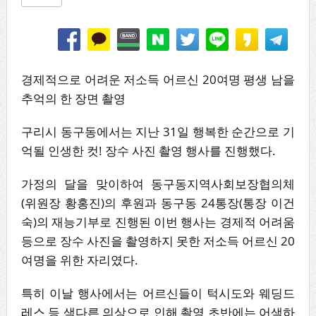
경제적으로 어려운 저소득 어르신 20여명 평생 남을
추억의 한 장면 촬영
구리시 동구동에서는 지난 31일 행복한 순간으로 기
억될 인생한 컷! 장수 사진 촬영 행사를 진행했다.
가정의 달을 맞이하여 동구동지역사회보장협의체
(위원장 황홍진)의 후원과 동구동 24통장(통장 이건
숙)의 재능기부로 진행된 이번 행사는 경제적 어려움
등으로 장수 사진을 촬영하지 못한 저소득 어르신 20
여명을 위한 자리였다.
특히 이날 행사에서는 어르신들이 턱시도와 웨딩드
레스 등 색다른 의상으로 인해 촬영 초반에는 어색하