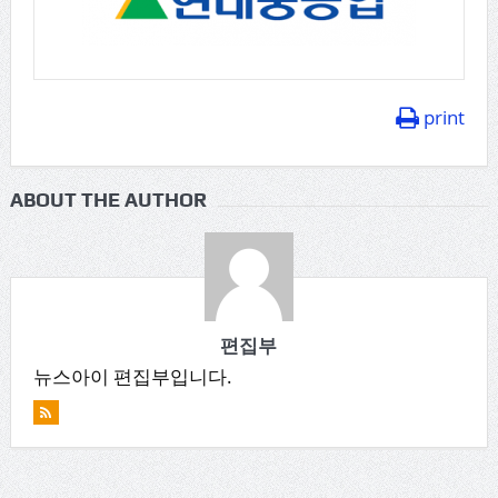
print
ABOUT THE AUTHOR
편집부
뉴스아이 편집부입니다.