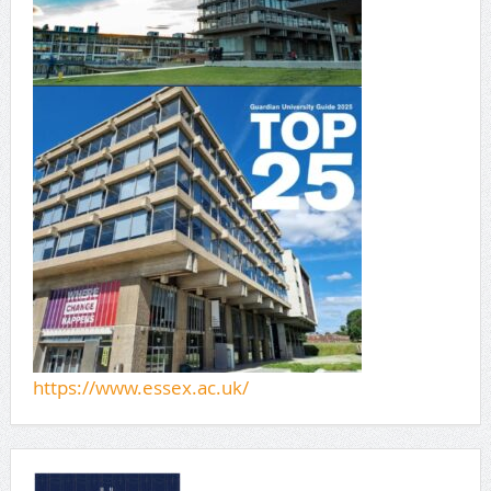
https://www.essex.ac.uk/