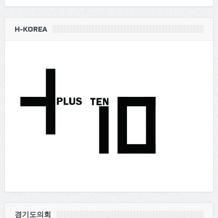
H-KOREA
경기도의회