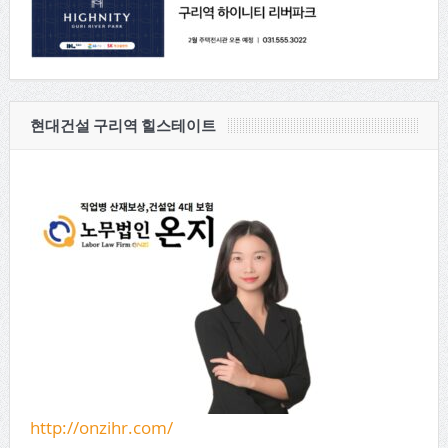
현대건설 구리역 힐스테이트
http://onzihr.com/