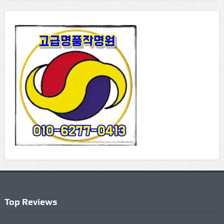
Top Reviews