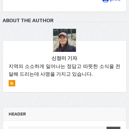
ABOUT THE AUTHOR
신정미 기자
지역의 소소하게 일어나는 정답고 따뜻한 소식을 전
달해 드리는데 사명을 가지고 있습니다.
HEADER