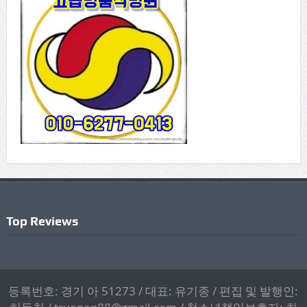
Top Reviews
등록번호: 경기 아 51273 / 대표: 유기종 / 편집 및 발행인: