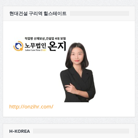
현대건설 구리역 힐스테이트
http://onzihr.com/
H-KOREA