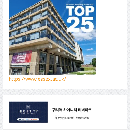
https://www.essex.ac.uk/