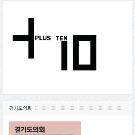
경기도의회