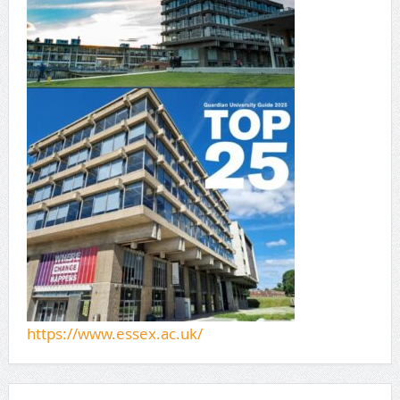
https://www.essex.ac.uk/