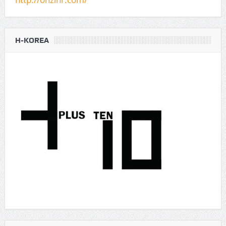
H-KOREA