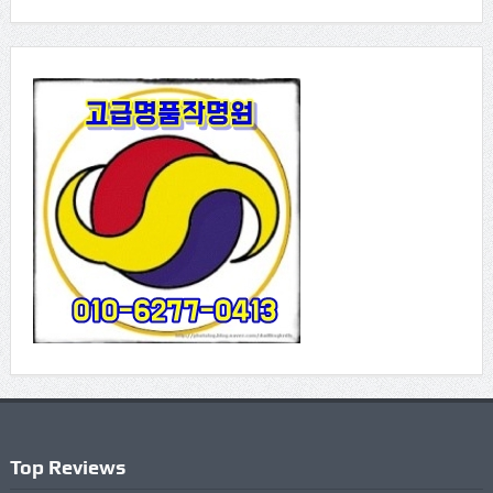
Top Reviews