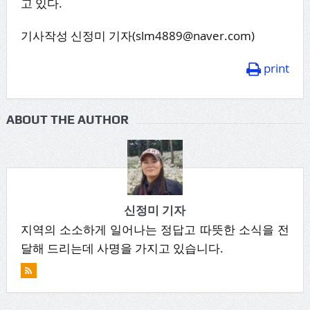
고 있다.
기사작성 신정미 기자(slm4889@naver.com)
print
ABOUT THE AUTHOR
신정미 기자
지역의 소소하게 일어나는 정답고 따뜻한 소식을 전
달해 드리는데 사명을 가지고 있습니다.