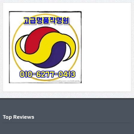
Top Reviews