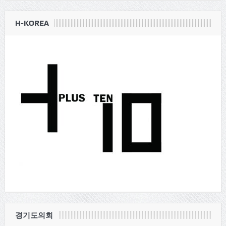
H-KOREA
경기도의회