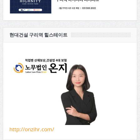
현대건설 구리역 힐스테이트
http://onzihr.com/