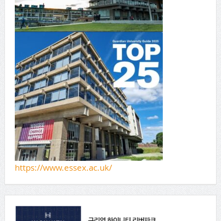
https://www.essex.ac.uk/