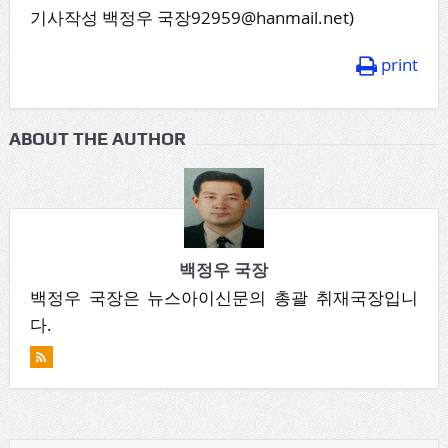
기사작성 백정우 국장92959@hanmail.net)
print
ABOUT THE AUTHOR
백정우 국장
백정우 국장은 뉴스아이신문의 총괄 취재국장입니
다.