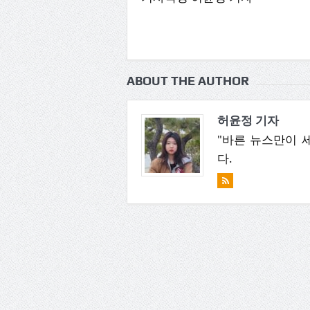
ABOUT THE AUTHOR
허윤정 기자
"바른 뉴스만이 
다.