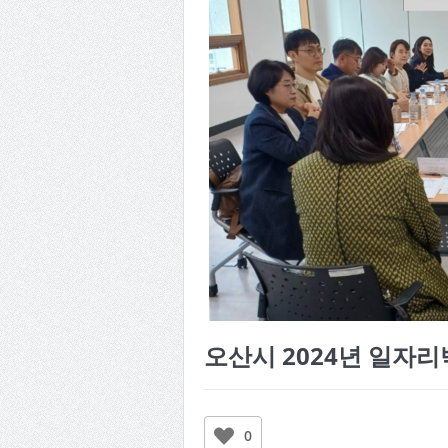
오산시 2024년 일자
0