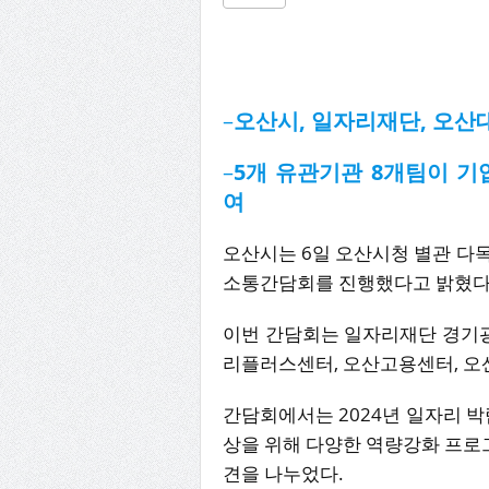
–
오산시, 일자리재단, 오산
–
5개 유관기관 8개팀이 기
여
오산시는 6일 오산시청 별관 다
소통간담회를 진행했다고 밝혔다
이번 간담회는 일자리재단 경기
리플러스센터, 오산고용센터, 오
간담회에서는 2024년 일자리 박
상을 위해 다양한 역량강화 프로그
견을 나누었다.