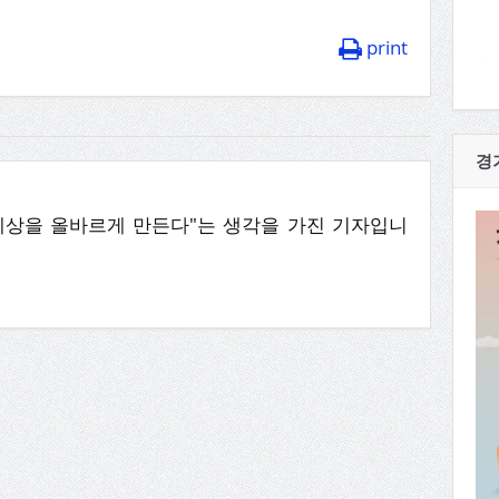
print
경
세상을 올바르게 만든다"는 생각을 가진 기자입니