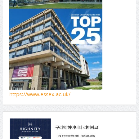
https://www.essex.ac.uk/