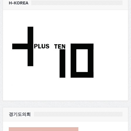
H-KOREA
경기도의회