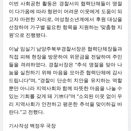
이번 사회공헌 활동은 경찰서의 협력단체들이 명절
이 다가옴에 따라 형편이 어려운 이웃에게 도움이 되
고자 마련한 자리로, 여성청소년계에서 후원 대상을
선정하여 가구별 필요한 항목을 지원하는 ‘맞춤형 지
원’으로 진행됐다.
이날 임실기 남양주북부경찰서장은 협력단체장들과
직접 피해 현장을 방문하여 위문금을 전달하며 주민
들을 격려하였다. 경찰서장은 “추석 명절을 맞아 나
눔을 실천하기 위해 마음을 모아준 협력단체에 감사
드립니다”며, “경찰이 단순히 치안을 유지하는 역할
뿐만 아니라 지역사회와 함께 따뜻한 마음을 나눌 수
있는 기회를 갖게 돼 기쁘다”며 “소외된 이웃 없이 우
리 지역사회가 안전하고 평온한 추석을 맞이하길 바
란다.”고 전했다.
기사작성 백정우 국장