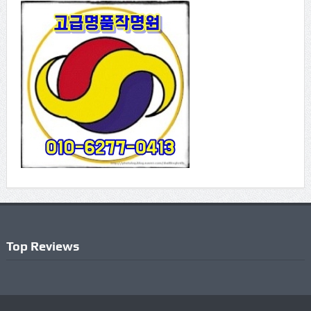
Top Reviews