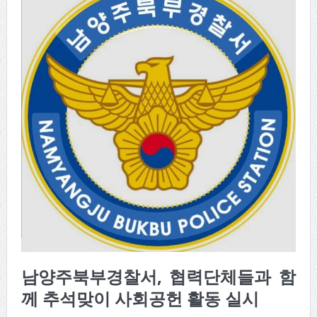
남양주북부경찰서, 협력단체들과 함
께 추석맞이 사회공헌 활동 실시