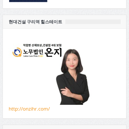
현대건설 구리역 힐스테이트
http://onzihr.com/