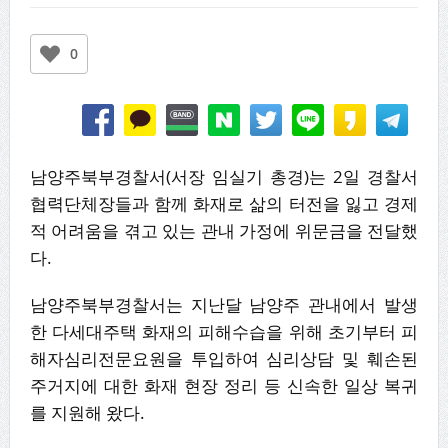
0
남양주북부경찰서(서장 임실기 총경)는 2일 경찰서
협력단체장들과 함께 화재로 삶의 터전을 잃고 경제
적 어려움을 겪고 있는 관내 가정에 위문금을 전달했
다.
남양주북부경찰서는 지난달 남양주 관내에서 발생
한 다세대주택 화재의 피해수습을 위해 초기부터 피
해자심리전문요원을 투입하여 심리상담 및 훼손된
주거지에 대한 화재 현장 정리 등 신속한 일상 복귀
를 지원해 왔다.