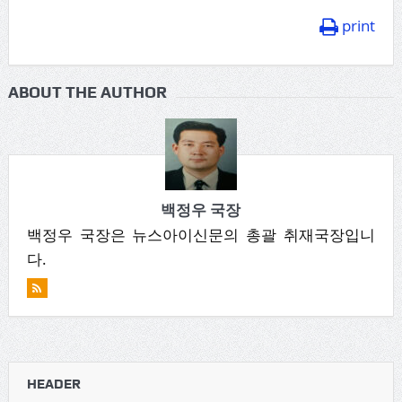
print
ABOUT THE AUTHOR
백정우 국장
백정우 국장은 뉴스아이신문의 총괄 취재국장입니
다.
HEADER