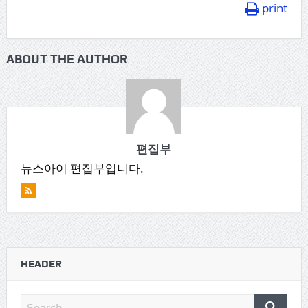
print
ABOUT THE AUTHOR
편집부
뉴스아이 편집부입니다.
HEADER