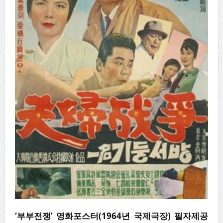
‘부부전쟁’ 영화포스터(1964년 국제극장)
필자제공