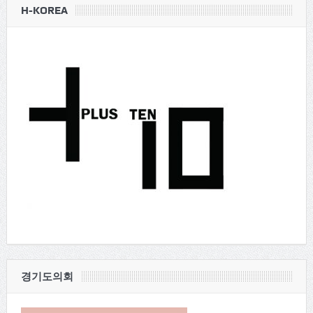
H-KOREA
경기도의회