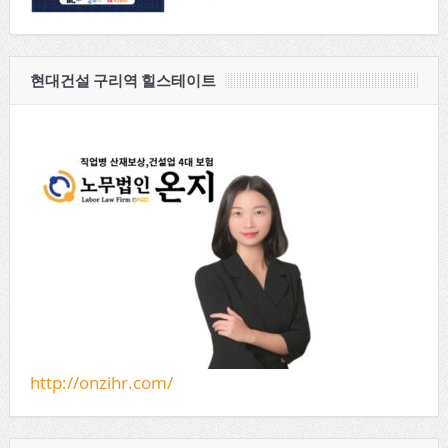
현대건설 구리역 힐스테이트
http://onzihr.com/