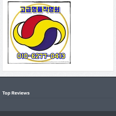
Top Reviews