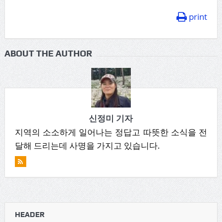
print
ABOUT THE AUTHOR
신정미 기자
지역의 소소하게 일어나는 정답고 따뜻한 소식을 전
달해 드리는데 사명을 가지고 있습니다.
HEADER