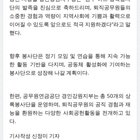
단의 발족을 진심으로 축하드리며, 퇴직공무원들의
소중한 경험과 역량이 지역사회에 기쁨과 활력으로
이어질 수 있도록 앞으로도 적극 지원하겠다”라고 말
했다.
향후 봉사단은 정기 모임 및 연습을 통해 지속 가능
한 활동 기반을 다지며, 공동체 활성화에 기여하는
봉사단으로 성장해 나갈 계획이다.
한편, 공무원연금공단 경인강원지부는 총 50개의 상
록봉사단을 운영하며, 퇴직공무원의 공직 경험과 재
능을 환원하는 다양한 사회공헌활동을 전개하고 있
다.
기사작성 신정미 기자