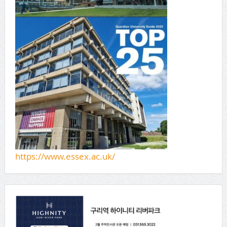
https://www.essex.ac.uk/