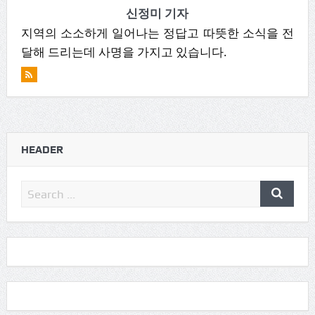
신정미 기자
지역의 소소하게 일어나는 정답고 따뜻한 소식을 전
달해 드리는데 사명을 가지고 있습니다.
HEADER