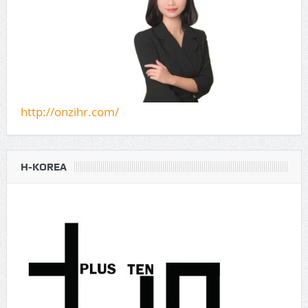
http://onzihr.com/
H-KOREA