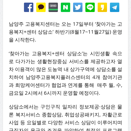
남양주 고용복지센터는 오는 17일부터 ‘찾아가는 고
용복지+센터 상담소’ 하반기(8월17~11월27일) 운영
을 시작한다.
‘찾아가는 고용복지+센터 상담소’는 시민생활 속으
로 다가가는 생활현장중심 서비스를 제공하고자 열
차 이용객이 많은 도농역 내 상가구역에 상담소를 설
치하여 남양주고용복지플러스센터의 4개 참여기관
과 희망케어센터가 협업과 연계를 통해 매주 월, 수,
금요일 2시에서 6시까지 운영할 예정이다.
상담소에서는 구인구직 일자리 정보제공·상담은 물
론 복지서비스 종합상담, 취업성공패키지, 자활근로
사업 등 요일별로 다양한 서비스 상담이 이루어지며
구직자의 욕구와 조건을 파악하여 최적의 프로그램