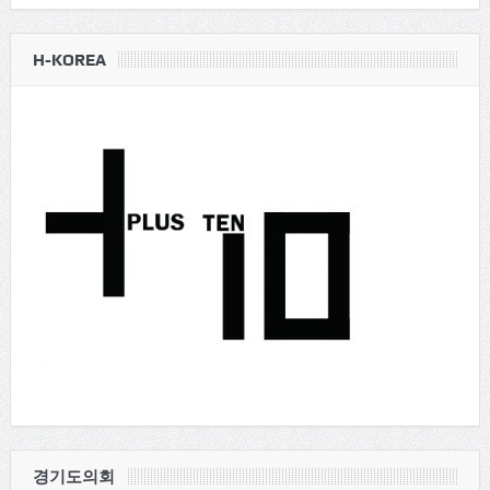
H-KOREA
경기도의회