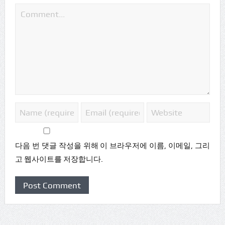
다음 번 댓글 작성을 위해 이 브라우저에 이름, 이메일, 그리
고 웹사이트를 저장합니다.