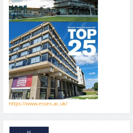
https://www.essex.ac.uk/