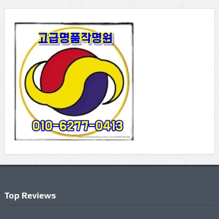
Top Reviews