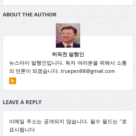
ABOUT THE AUTHOR
허득천 발행인
뉴스아이 발행인입니다. 독자 여러분을 위해서 소통
의 언론이 되겠습니다. truepen88@gmail.com
LEAVE A REPLY
*
이메일 주소는 공개되지 않습니다.
필수 필드는
로
표시됩니다