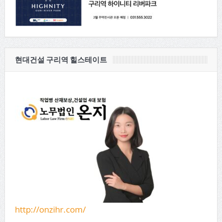
현대건설 구리역 힐스테이트
http://onzihr.com/