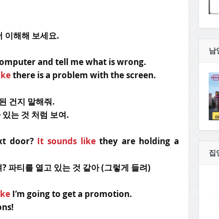
더 이해해 보세요.
남
 computer and tell me what is wrong.
ike
there is a problem with the screen.
못된 건지 말해줘.
 있는 것 처럼 보여.
xt door?
It sounds like
they are holding a
집
파티를 열고 있는 것 같아 (그렇게 들려)
ike
I’m going to get a promotion.
ons!