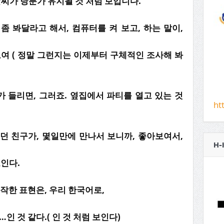
날씨가 당분가 유지될 것 처럼 보입니다.
 봐달라고 해서, 컴퓨터를 켜 보고, 하는 말이,
여 ( 정말 그런지는 이제부터 구체적인 조사해 봐
 들리면, 그러죠. 옆집에서 파티를 열고 있는 것
ht
던 친구가, 몇일만에 만나서 보니까, 좋아보여서,
H-
보인다.
시작한 표현은, 우리 한국어로,
…인 것 같다.( 인 것 처럼 보인다)