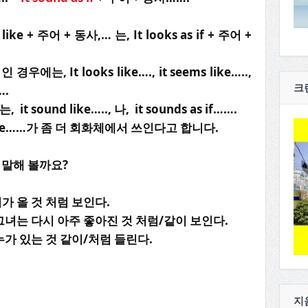
ke + 주어 + 동사,… 는, It looks as if + 주어 +
에는, It looks like…., it seems like…..,
크
….
sound like….., 나, it sounds as if…….
 like……가 좀 더 회화체에서 쓰인다고 합니다.
 말해 볼까요?
비가 올 것 처럼 보인다.
 그녀는 다시 아주 좋아진 것 처럼/같이 보인다.
 누가 있는 것 같이/처럼 들린다.
지