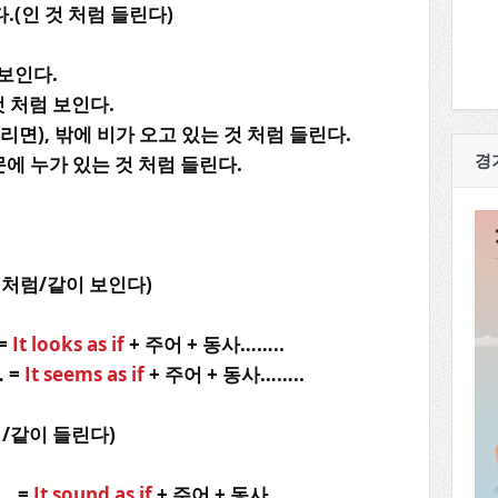
.(인 것 처럼 들린다)
 보인다.
것 처럼 보인다.
면), 밖에 비가 오고 있는 것 처럼 들린다.
에 누가 있는 것 처럼 들린다.
경
것 처럼/같이 보인다)
=
It looks as if
+ 주어 + 동사……..
… =
It seems as if
+ 주어 + 동사……..
럼/같이 들린다)
. =
It sound as if
+ 주어 + 동사…….