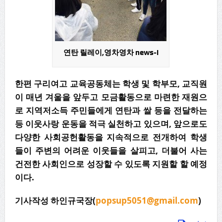
연탄 릴레이,영차영차 news-i
한편 구리여고 교육공동체는 학생 및 학부모, 교직원
이 매년 겨울을 앞두고 모금활동으로 마련한 재원으
로 지역저소득 주민들에게 연탄과 쌀 등을 전달하는
등 이웃사랑 운동을 적극 실천하고 있으며, 앞으로도
다양한 사회공헌활동을 지속적으로 전개하여 학생
들이 주변의 어려운 이웃들을 살피고, 더불어 사는
건전한 사회인으로 성장할 수 있도록 지원할 할 예정
이다.
기사작성 하인규국장(
popsup5051@gmail.com
)