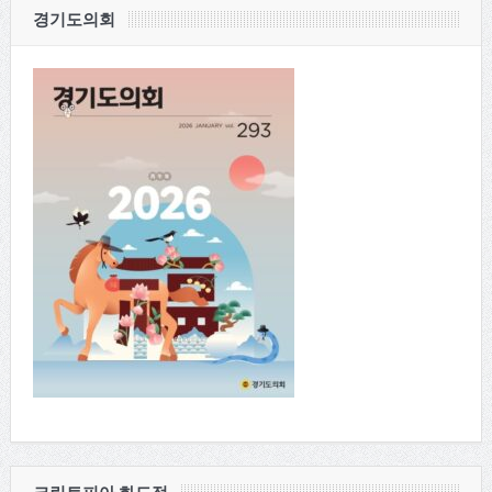
경기도의회