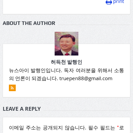
print
ABOUT THE AUTHOR
허득천 발행인
뉴스아이 발행인입니다. 독자 여러분을 위해서 소통
의 언론이 되겠습니다. truepen88@gmail.com
LEAVE A REPLY
*
이메일 주소는 공개되지 않습니다.
필수 필드는
로