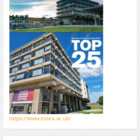
https://www.essex.ac.uk/