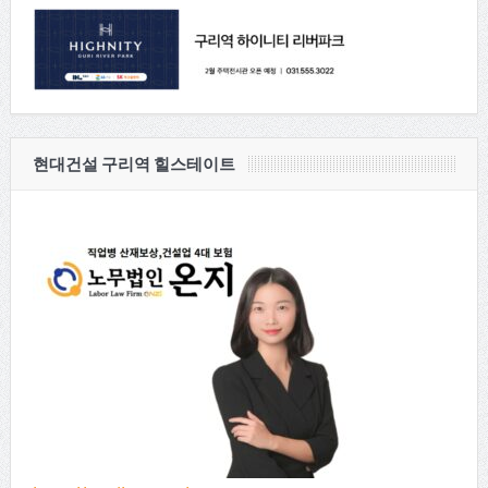
현대건설 구리역 힐스테이트