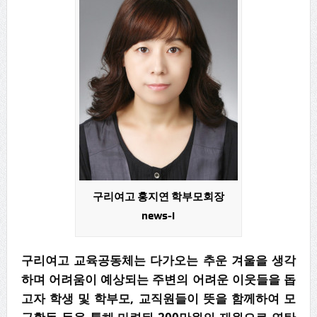
구리여고 홍지연 학부모회장
news-i
구리여고 교육공동체
는 다가오는 추운 겨울을 생각
하며 어려움이 예상되는 주변의 어려운 이웃들을 돕
고자 학생 및 학부모, 교직원들이 뜻을 함께하여 모