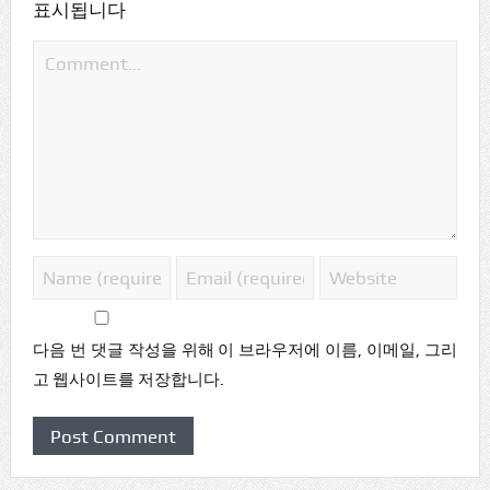
표시됩니다
다음 번 댓글 작성을 위해 이 브라우저에 이름, 이메일, 그리
고 웹사이트를 저장합니다.