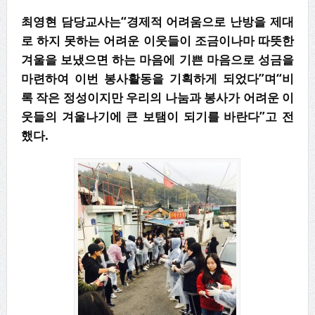
최영현 담당교사는“경제적 어려움으로 난방을 제대
로 하지 못하는 어려운 이웃들이 조금이나마 따뜻한
겨울을 보냈으면 하는 마음에 기쁜 마음으로 성금을
마련하여 이번 봉사활동을 기획하게 되었다”며“비
록 작은 정성이지만 우리의 나눔과 봉사가 어려운 이
웃들의 겨울나기에 큰 보탬이 되기를 바란다”고 전
했다.