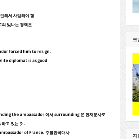
 인해서 사임해야 할
그의 빛나는 경력은
크
dor forced him to resign.
elite diplomat is as good
unding the ambassador 에서 surrounding 은 현재분사로
하고 있는 것.
n ambassador of France. 주불한국대사
지