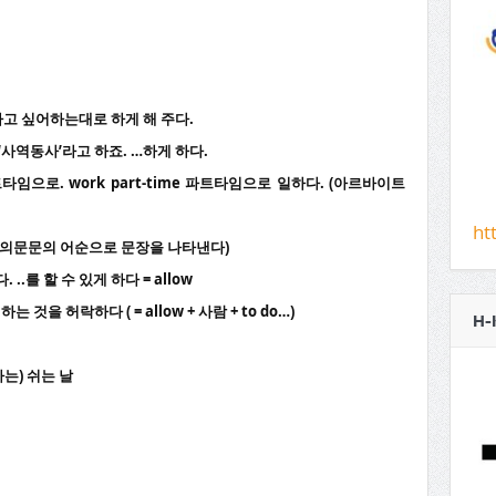
 하고 싶어하는대로 하게 해 주다.
사’라고 하죠. …하게 하다.
트타임으로. work part-time 파트타임으로 일하다. (아르바이트
ht
뒤에는 의문문의 어순으로 문장을 나타낸다)
 ..를 할 수 있게 하다 = allow
,,하는 것을 허락하다 ( = allow + 사람 + to do…)
H-
하는) 쉬는 날