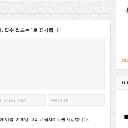
*
.
필수 필드는
로 표시됩니다
ht
H-
에 이름, 이메일, 그리고 웹사이트를 저장합니다.