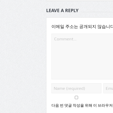
LEAVE A REPLY
이메일 주소는 공개되지 않습니다
다음 번 댓글 작성을 위해 이 브라우저