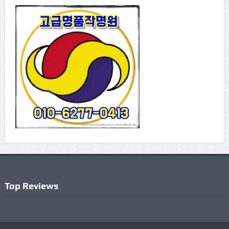
Top Reviews