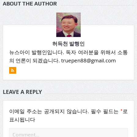
ABOUT THE AUTHOR
허득천 발행인
뉴스아이 발행인입니다. 독자 여러분을 위해서 소통
의 언론이 되겠습니다. truepen88@gmail.com
LEAVE A REPLY
*
이메일 주소는 공개되지 않습니다.
필수 필드는
로
표시됩니다