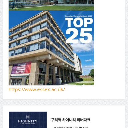
https://www.essex.ac.uk/