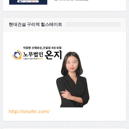
현대건설 구리역 힐스테이트
http://onzihr.com/