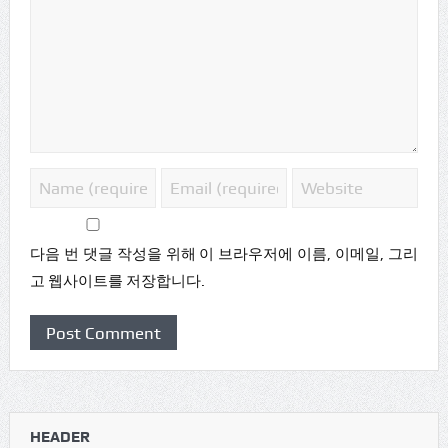
다음 번 댓글 작성을 위해 이 브라우저에 이름, 이메일, 그리
고 웹사이트를 저장합니다.
HEADER