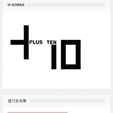
H-KOREA
경기도의회