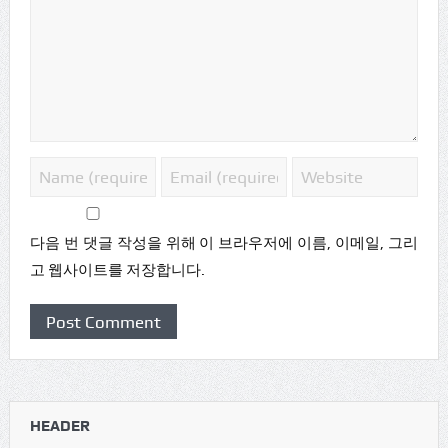
다음 번 댓글 작성을 위해 이 브라우저에 이름, 이메일, 그리
고 웹사이트를 저장합니다.
HEADER