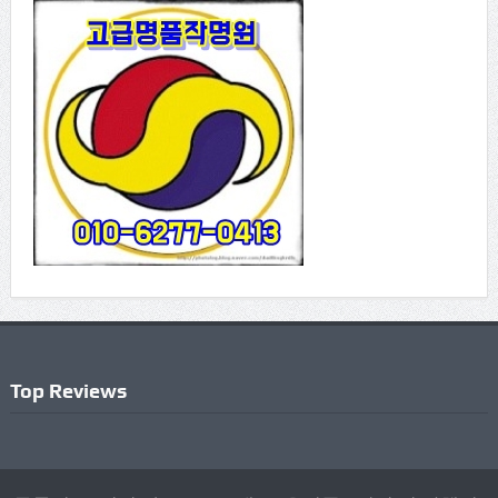
Top Reviews