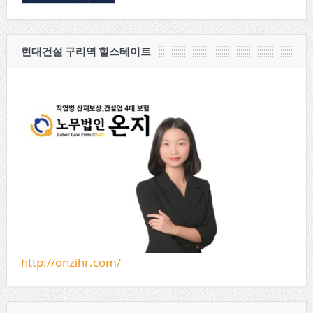
현대건설 구리역 힐스테이트
http://onzihr.com/