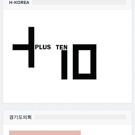
H-KOREA
경기도의회