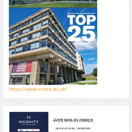
https://www.essex.ac.uk/