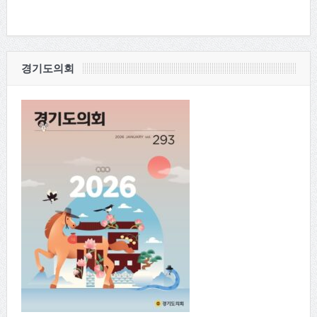
경기도의회