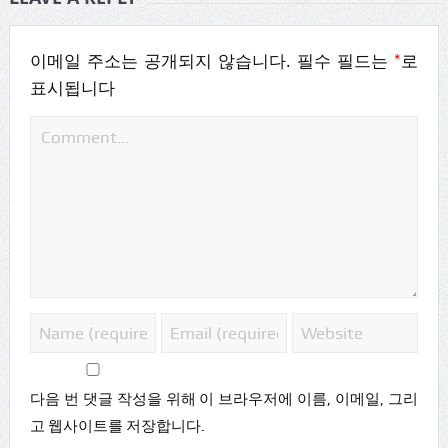
*
이메일 주소는 공개되지 않습니다.
필수 필드는
로
표시됩니다
다음 번 댓글 작성을 위해 이 브라우저에 이름, 이메일, 그리
고 웹사이트를 저장합니다.