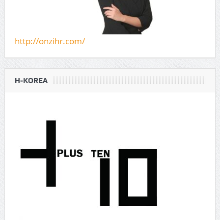
http://onzihr.com/
H-KOREA