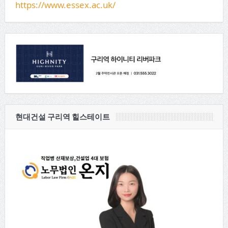
https://www.essex.ac.uk/
현대건설 구리역 힐스테이트