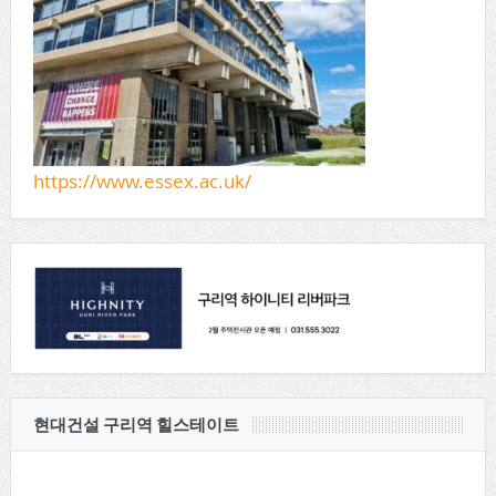
https://www.essex.ac.uk/
현대건설 구리역 힐스테이트