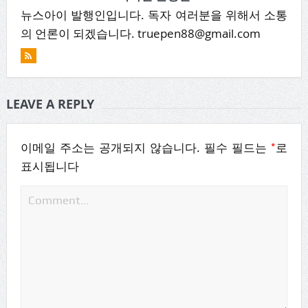
뉴스아이 발행인입니다. 독자 여러분을 위해서 소통
의 언론이 되겠습니다. truepen88@gmail.com
LEAVE A REPLY
*
이메일 주소는 공개되지 않습니다.
필수 필드는
로
표시됩니다