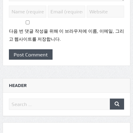
다음 번 댓글 작성을 위해 이 브라우저에 이름, 이메일, 그리
고 웹사이트를 저장합니다.
HEADER