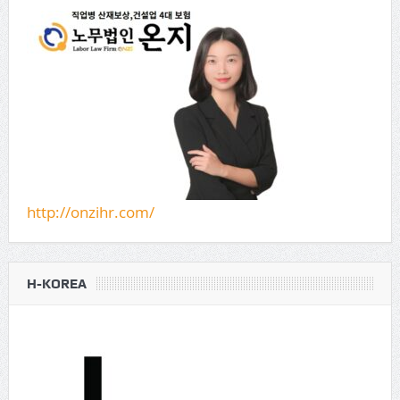
http://onzihr.com/
H-KOREA