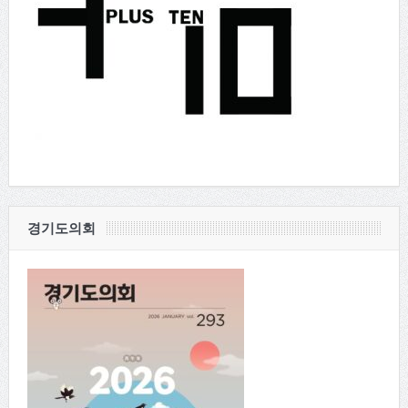
경기도의회