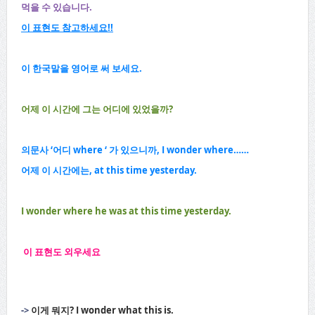
먹을 수 있습니다.
이 표현도 참고하세요!!
이 한국말을 영어로 써 보세요.
어제 이 시간에 그는 어디에 있었을까?
의문사 ‘어디 where ‘ 가 있으니까, I wonder where……
어제 이 시간에는, at this time yesterday.
I wonder where he was at this time yesterday.
이 표현도 외우세요
->
이게 뭐지? I wonder what this is.