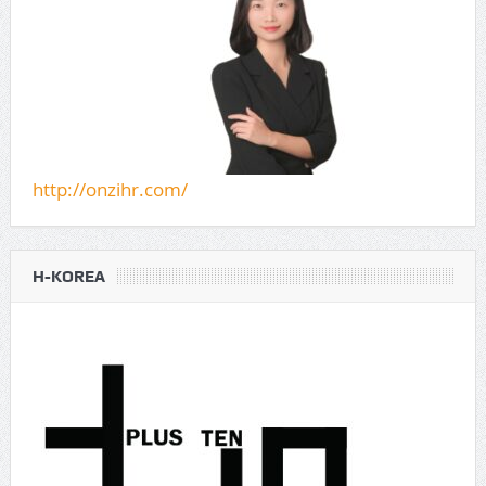
http://onzihr.com/
H-KOREA