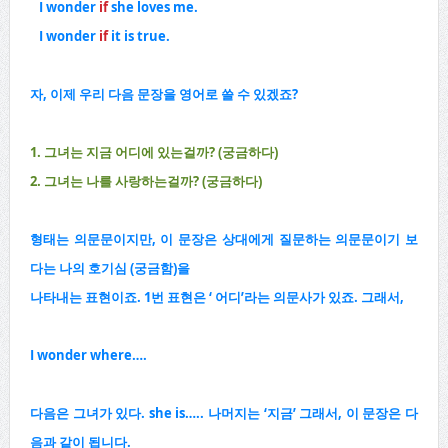
I wonder
if
she loves me.
I wonder
if
it is true.
자, 이제 우리 다음 문장을 영어로 쓸 수 있겠죠?
1. 그녀는 지금 어디에 있는걸까? (궁금하다)
2. 그녀는 나를 사랑하는걸까? (궁금하다)
형태는 의문문이지만, 이 문장은 상대에게 질문하는 의문문이기 보
다는 나의 호기심 (궁금함)을
나타내는 표현이죠. 1번 표현은 ‘ 어디’라는 의문사가 있죠. 그래서,
I wonder where….
다음은 그녀가 있다. she is….. 나머지는 ‘지금’ 그래서, 이 문장은 다
음과 같이 됩니다.