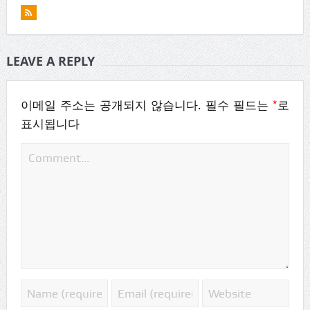
LEAVE A REPLY
*
이메일 주소는 공개되지 않습니다.
필수 필드는
로
표시됩니다