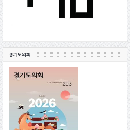
경기도의회