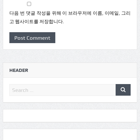
다음 번 댓글 작성을 위해 이 브라우저에 이름, 이메일, 그리
고 웹사이트를 저장합니다.
HEADER