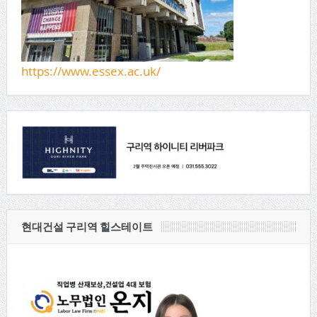
https://www.essex.ac.uk/
현대건설 구리역 힐스테이트