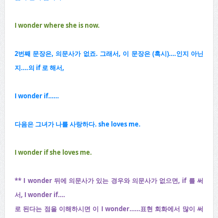
I wonder where she is now.
2번째 문장은, 의문사가 없죠. 그래서, 이 문장은 (혹시)….인지 아닌
지….의 if 로 해서,
I wonder if……
다음은 그녀가 나를 사랑하다. she loves me.
I wonder if she loves me.
** I wonder 뒤에 의문사가 있는 경우와 의문사가 없으면, if 를 써
서, I wonder if….
로 된다는 점을 이해하시면 이 I wonder……표현 회화에서 많이 써