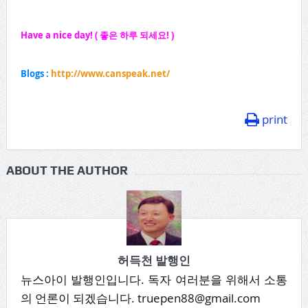
Have a nice day! ( 좋은 하루 되세요! )
Blogs :
http://www.canspeak.net/
print
ABOUT THE AUTHOR
허득천 발행인
뉴스아이 발행인입니다. 독자 여러분을 위해서 소통
의 언론이 되겠습니다. truepen88@gmail.com