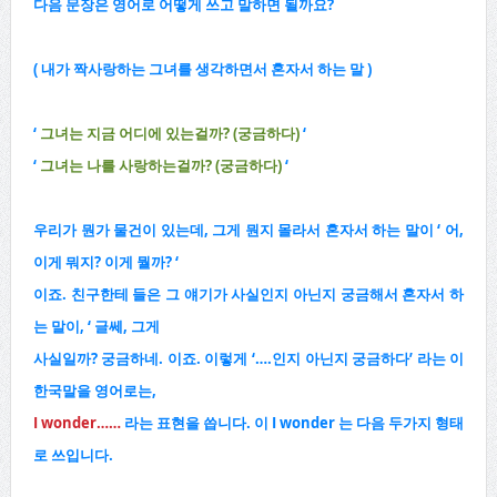
다음 문장은 영어로 어떻게 쓰고 말하면 될까요?
( 내가 짝사랑하는 그녀를 생각하면서 혼자서 하는 말 )
‘
그녀는 지금 어디에 있는걸까? (궁금하다)
‘
‘
그녀는 나를 사랑하는걸까? (궁금하다)
‘
우리가 뭔가 물건이 있는데, 그게 뭔지 몰라서 혼자서 하는 말이 ‘ 어,
이게 뭐지? 이게 뭘까? ‘
이죠. 친구한테 들은 그 얘기가 사실인지 아닌지 궁금해서 혼자서 하
는 말이, ‘ 글쎄, 그게
사실일까? 궁금하네. 이죠. 이렇게 ‘….인지 아닌지 궁금하다’ 라는 이
한국말을 영어로는,
I wonder……
라는 표현을 씁니다. 이 I wonder 는 다음 두가지 형태
로 쓰입니다.