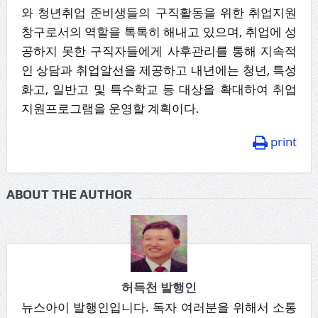
와 청년취업 준비생들의 구직활동을 위한 취업지원
창구로서의 역할을 톡톡히 해내고 있으며, 취업에 성
공하지 못한 구직자들에게 사후관리를 통해 지속적
인 상담과 취업알선을 제공하고 내년에는 청년, 특성
화고, 일반고 및 특수학교 등 대상을 확대하여 취업
지원프로그램을 운영할 계획이다.
print
ABOUT THE AUTHOR
허득천 발행인
뉴스아이 발행인입니다. 독자 여러분을 위해서 소통