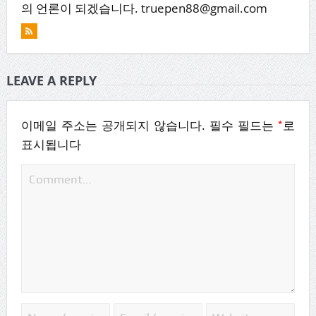
의 언론이 되겠습니다. truepen88@gmail.com
LEAVE A REPLY
*
이메일 주소는 공개되지 않습니다.
필수 필드는
로
표시됩니다