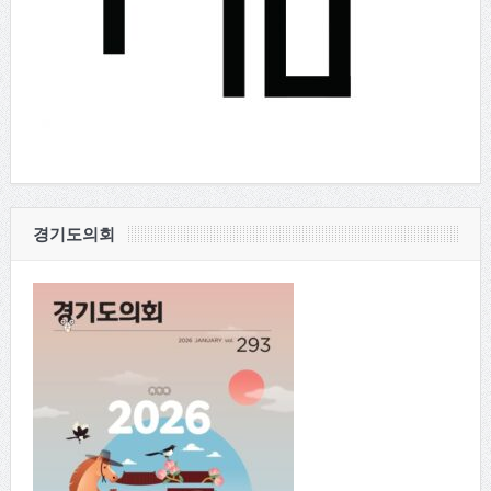
경기도의회