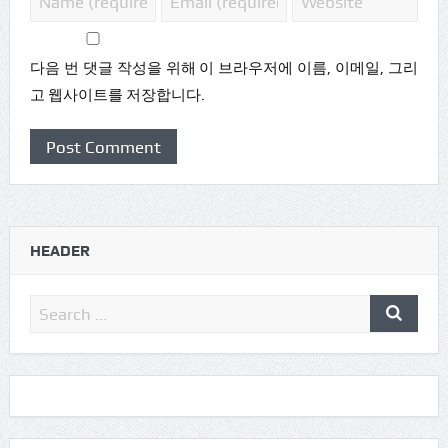
다음 번 댓글 작성을 위해 이 브라우저에 이름, 이메일, 그리
고 웹사이트를 저장합니다.
HEADER