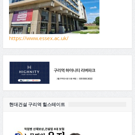
https://www.essex.ac.uk/
현대건설 구리역 힐스테이트