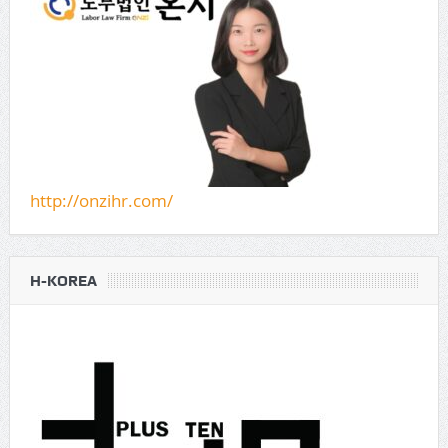
http://onzihr.com/
H-KOREA