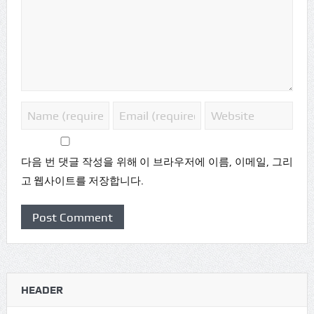
다음 번 댓글 작성을 위해 이 브라우저에 이름, 이메일, 그리
고 웹사이트를 저장합니다.
HEADER