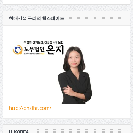
현대건설 구리역 힐스테이트
http://onzihr.com/
H-KOREA