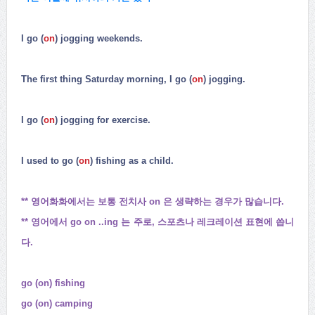
I go (
on
) jogging weekends.
The first thing Saturday morning, I go (
on
) jogging.
I go (
on
) jogging for exercise.
I used to go (
on
) fishing as a child.
** 영어화화에서는 보통 전치사 on 은 생략하는 경우가 많습니다.
** 영어에서 go on ..ing 는 주로, 스포츠나 레크레이션 표현에 씁니
다.
go (on) fishing
go (on) camping