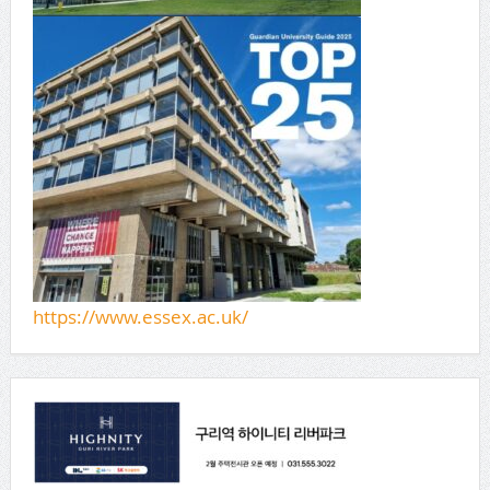
https://www.essex.ac.uk/