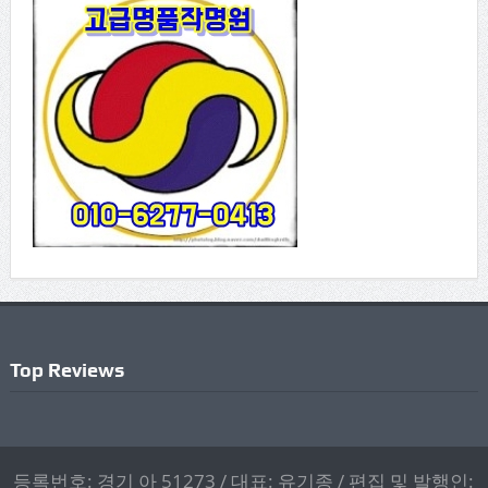
Top Reviews
등록번호: 경기 아 51273 / 대표: 유기종 / 편집 및 발행인: