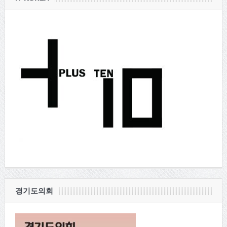
경기도의회