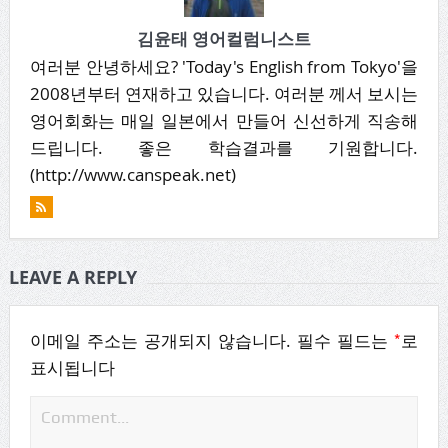
김윤태 영어컬럼니스트
여러분 안녕하세요? 'Today's English from Tokyo'을
2008년부터 연재하고 있습니다. 여러분 께서 보시는
영어회화는 매일 일본에서 만들어 신선하게 직송해
드립니다. 좋은 학습결과를 기원합니다.
(http://www.canspeak.net)
LEAVE A REPLY
*
이메일 주소는 공개되지 않습니다.
필수 필드는
로
표시됩니다