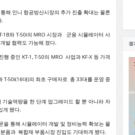
력을 통해 인니 항공방산시장의 추가 진출 확대는 물론
.
KT-1B와 T-50i의 MRO 시장과 군용 시뮬레이터 사
 개발 협력도 가능해 졌다.
경
행 중인 KT-1, T-50의 MRO 사업과 KF-X 등 가격
)과 T-50i(16대)의 최초 구매자로 총 33대를 운영 중
통해 기술역량을 한 단계 업그레이드 할 뿐 아니라 자
있게 됐다.
술자문을 통해 시뮬레이터 개발 및 정비능력 확보는 물
 부분품과 복합재 부품시장 진입도 기대하게 됐다.