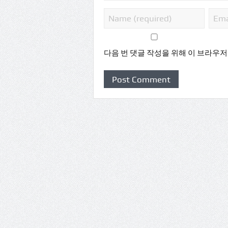
다음 번 댓글 작성을 위해 이 브라우저