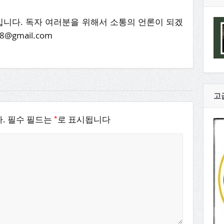
니다. 독자 여러분을 위해서 소통의 언론이 되겠
8@gmail.com
고
*
.
필수 필드는
로 표시됩니다