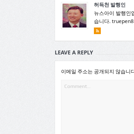
허득천 발행인
뉴스아이 발행인입
습니다. truepen8
LEAVE A REPLY
이메일 주소는 공개되지 않습니다