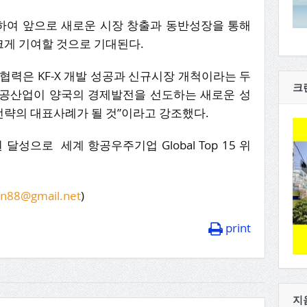
하여 앞으로 새로운 시장 창출과 동반성장을 통해
게 기여할 것으로 기대된다.
 협력은 KF-X 개발 성공과 신규시장 개척이라는 두
크
“항공산업이 양국의 경제발전을 선도하는 새로운 성
략의 대표사례가 될 것”이라고 강조했다.
원 달성으로 세계 항공우주기업 Global Top 15 위
en88@gmail.net
)
print
지