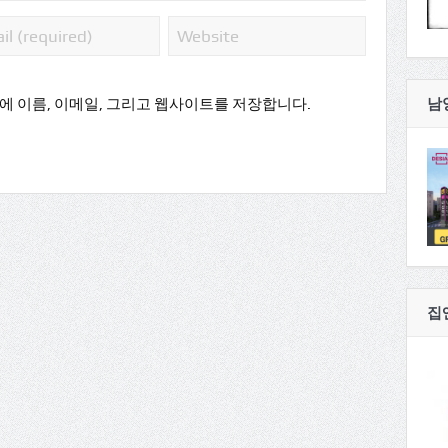
남
에 이름, 이메일, 그리고 웹사이트를 저장합니다.
집