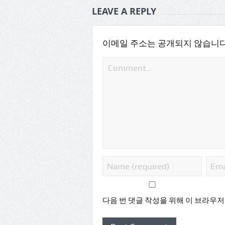
LEAVE A REPLY
이메일 주소는 공개되지 않습니다
다음 번 댓글 작성을 위해 이 브라우저