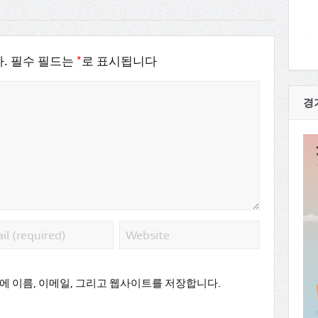
*
.
필수 필드는
로 표시됩니다
경
에 이름, 이메일, 그리고 웹사이트를 저장합니다.