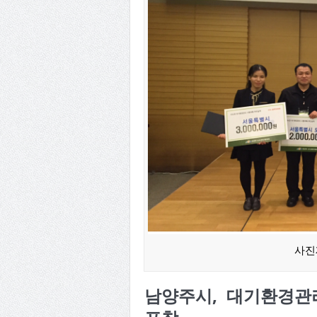
사진
남양주시, 대기환경관